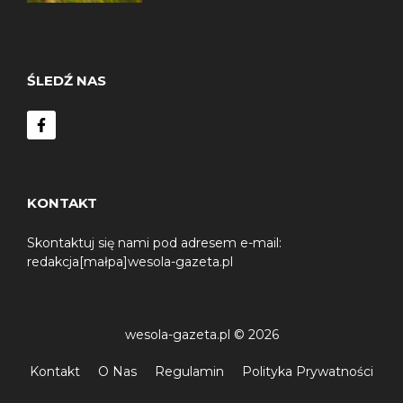
ŚLEDŹ NAS
KONTAKT
Skontaktuj się nami pod adresem e-mail:
redakcja[małpa]wesola-gazeta.pl
wesola-gazeta.pl © 2026
Kontakt
O Nas
Regulamin
Polityka Prywatności