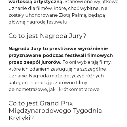
wartością artystyczną.
Stanowi ono wyjątkowe
uznanie dla filmów, które, choć wybitne, nie
zostały uhonorowane Złotą Palmą, będącą
główną nagrodą festiwalu.
Co to jest Nagroda Jury?
Nagroda Jury to prestiżowe wyróżnienie
przyznawane podczas festiwali filmowych
przez zespół jurorów.
To oni wybierają filmy,
które ich zdaniem zasługują na szczególne
uznanie. Nagroda może dotyczyć różnych
kategorii, honorując zarówno filmy
pełnometrażowe, jak i krótkometrażowe.
Co to jest Grand Prix
Międzynarodowego Tygodnia
Krytyki?