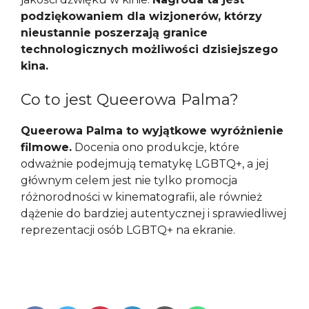
podziękowaniem dla wizjonerów, którzy
nieustannie poszerzają granice
technologicznych możliwości dzisiejszego
kina.
Co to jest Queerowa Palma?
Queerowa Palma to wyjątkowe wyróżnienie
filmowe.
Docenia ono produkcje, które
odważnie podejmują tematykę LGBTQ+, a jej
głównym celem jest nie tylko promocja
różnorodności w kinematografii, ale również
dążenie do bardziej autentycznej i sprawiedliwej
reprezentacji osób LGBTQ+ na ekranie.