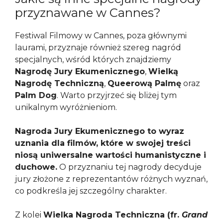
przyznawane w Cannes?
Festiwal Filmowy w Cannes, poza głównymi
laurami, przyznaje również szereg nagród
specjalnych, wśród których znajdziemy
Nagrodę Jury Ekumenicznego
,
Wielką
Nagrodę Techniczną
,
Queerową Palmę
oraz
Palm Dog
. Warto przyjrzeć się bliżej tym
unikalnym wyróżnieniom.
Nagroda Jury Ekumenicznego to wyraz
uznania dla filmów, które w swojej treści
niosą uniwersalne wartości humanistyczne i
duchowe.
O przyznaniu tej nagrody decyduje
jury złożone z reprezentantów różnych wyznań,
co podkreśla jej szczególny charakter.
Z kolei
Wielka Nagroda Techniczna (fr.
Grand