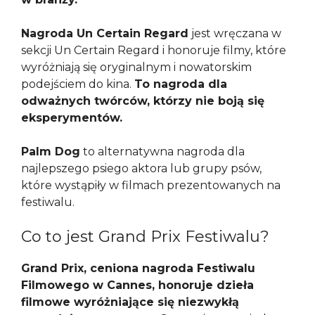
Nagroda Un Certain Regard
jest wręczana w
sekcji Un Certain Regard i honoruje filmy, które
wyróżniają się oryginalnym i nowatorskim
podejściem do kina.
To nagroda dla
odważnych twórców, którzy nie boją się
eksperymentów.
Palm Dog
to alternatywna nagroda dla
najlepszego psiego aktora lub grupy psów,
które wystąpiły w filmach prezentowanych na
festiwalu.
Co to jest Grand Prix Festiwalu?
Grand Prix, ceniona nagroda Festiwalu
Filmowego w Cannes, honoruje dzieła
filmowe wyróżniające się niezwykłą