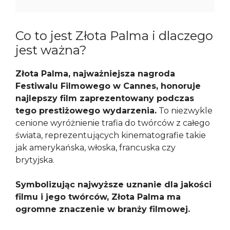
Co to jest Złota Palma i dlaczego
jest ważna?
Złota Palma, najważniejsza nagroda
Festiwalu Filmowego w Cannes, honoruje
najlepszy film zaprezentowany podczas
tego prestiżowego wydarzenia.
To niezwykle
cenione wyróżnienie trafia do twórców z całego
świata, reprezentujących kinematografie takie
jak amerykańska, włoska, francuska czy
brytyjska.
Symbolizując najwyższe uznanie dla jakości
filmu i jego twórców, Złota Palma ma
ogromne znaczenie w branży filmowej.