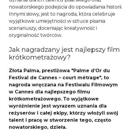
nowatorskiego podejścia do opowiadania historii.
Innymi słowy, jest to nagroda, która celebruje
wyjątkowe umiejętności w sztuce pisania
scenariuszy, doceniając kreatywność i
oryginalność twórców.
Jak nagradzany jest najlepszy film
krótkometrażowy?
Złota Palma, prestiżowa "Palme d’Or du
Festival de Cannes – court métrage", to
nagroda wręczana na Festiwalu Filmowym
w Cannes dla najlepszego filmu
krótkometrażowego.
To wyjątkowe
wyróżnienie jest wyrazem uznania dla
reżyserów i całej ekipy, którzy włożyli swój
talent i pracę w stworzenie tego, często
nowatorskiego, dzieła.