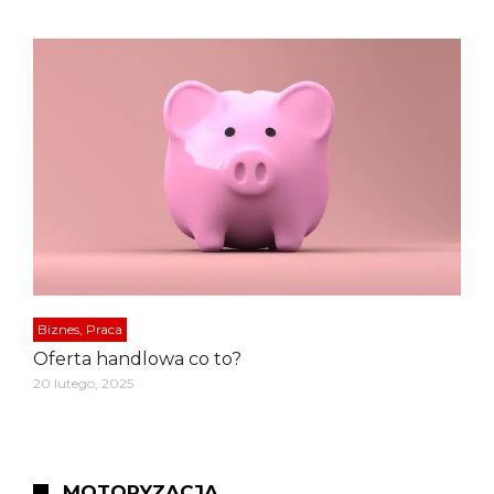
Biznes, Praca
Oferta handlowa co to?
20 lutego, 2025
MOTORYZACJA