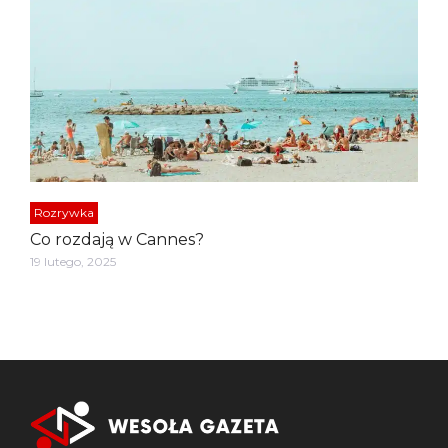
Rozrywka
Co rozdają w Cannes?
19 lutego, 2025