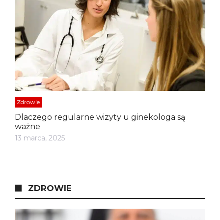
Zdrowie
Dlaczego regularne wizyty u ginekologa są
ważne
13 marca, 2025
ZDROWIE