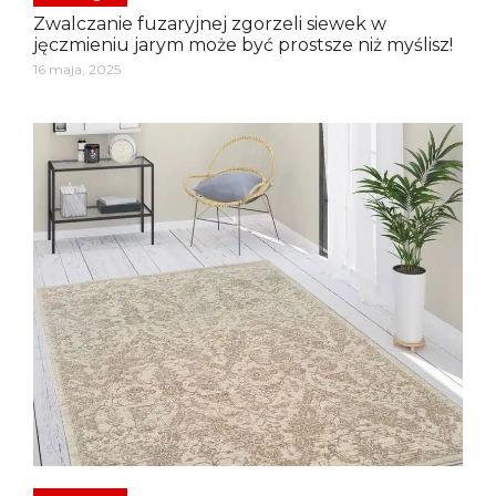
Zwalczanie fuzaryjnej zgorzeli siewek w
jęczmieniu jarym może być prostsze niż myślisz!
16 maja, 2025