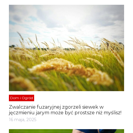
Dom i Ogród
Zwalczanie fuzaryjnej zgorzeli siewek w
jęczmieniu jarym może być prostsze niż myślisz!
16 maja, 2025