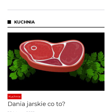
KUCHNIA
Kuchnia
Dania jarskie co to?