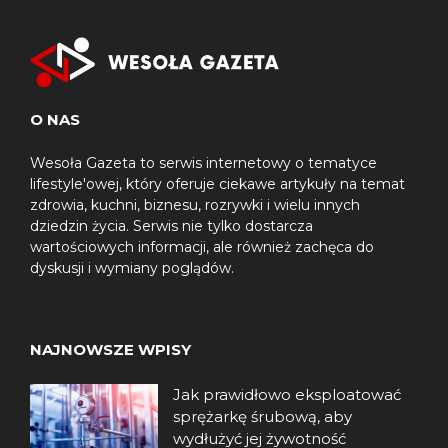
O NAS
Wesoła Gazeta to serwis internetowy o tematyce
lifestyle'owej, który oferuje ciekawe artykuły na temat
zdrowia, kuchni, biznesu, rozrywki i wielu innych
dziedzin życia. Serwis nie tylko dostarcza
wartościowych informacji, ale również zachęca do
dyskusji i wymiany poglądów.
NAJNOWSZE WPISY
Jak prawidłowo eksploatować
sprężarkę śrubową, aby
wydłużyć jej żywotność