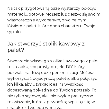
Na tak przygotowaną bazę wystarczy położyć
materac i… gotowe! Możesz już cieszyć się swoim
własnoręcznie wykonanym, oryginalnym
łóżkiem z palet, które doda charakteru Twojej
sypialni.
Jak stworzyć stolik kawowy z
palet?
Stworzenie własnego stolika kawowego z palet
to zaskakująco prosty projekt DIY, który
pozwala na dużą dozę personalizacji. Możesz
wykorzystać pojedynczą paletę, albo połączyć
ich kilka, aby uzyskać idealną wysokość
dopasowaną dokładnie do Twoich potrzeb. To
nie tylko stylowe, ale i niezwykle praktyczne
rozwiązanie, które z pewnością wpasuje się w
charakter Twojego wnętrza.