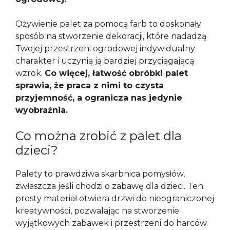
Ożywienie palet za pomocą farb to doskonały
sposób na stworzenie dekoracji, które nadadzą
Twojej przestrzeni ogrodowej indywidualny
charakter i uczynią ją bardziej przyciągającą
wzrok.
Co więcej, łatwość obróbki palet
sprawia, że praca z nimi to czysta
przyjemność, a ogranicza nas jedynie
wyobraźnia.
Co można zrobić z palet dla
dzieci?
Palety to prawdziwa skarbnica pomysłów,
zwłaszcza jeśli chodzi o zabawę dla dzieci. Ten
prosty materiał otwiera drzwi do nieograniczonej
kreatywności, pozwalając na stworzenie
wyjątkowych zabawek i przestrzeni do harców.