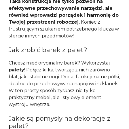
Taka konstrukcja nie tylko pozwoli na
efektywne przechowywanie narzędzi, ale
również wprowadzi porządek i harmonię do
Twojej przestrzeni roboczej.
Koniec z
frustrującym szukaniem potrzebnego klucza w
stercie innych przedmiotów!
Jak zrobić barek z palet?
Chcesz mieć oryginalny barek? Wykorzystaj
palety
! Połącz kilka, tworząc z nich zarówno
blat, jak i stabilne nogi. Dodaj funkcjonalne półki,
idealne do przechowywania napojów i szklanek.
W ten prosty sposób zyskasz nie tylko
praktyczny mebel, ale i stylowy element
wystroju wnętrza.
Jakie są pomysły na dekoracje z
palet?