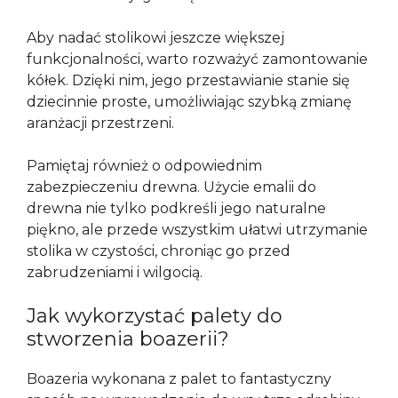
Aby nadać stolikowi jeszcze większej
funkcjonalności, warto rozważyć zamontowanie
kółek. Dzięki nim, jego przestawianie stanie się
dziecinnie proste, umożliwiając szybką zmianę
aranżacji przestrzeni.
Pamiętaj również o odpowiednim
zabezpieczeniu drewna. Użycie emalii do
drewna nie tylko podkreśli jego naturalne
piękno, ale przede wszystkim ułatwi utrzymanie
stolika w czystości, chroniąc go przed
zabrudzeniami i wilgocią.
Jak wykorzystać palety do
stworzenia boazerii?
Boazeria wykonana z palet to fantastyczny