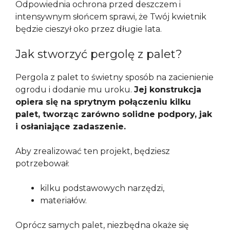
Odpowiednia ochrona przed deszczem i
intensywnym słońcem sprawi, że Twój kwietnik
będzie cieszył oko przez długie lata.
Jak stworzyć pergolę z palet?
Pergola z palet to świetny sposób na zacienienie
ogrodu i dodanie mu uroku.
Jej konstrukcja
opiera się na sprytnym połączeniu kilku
palet, tworząc zarówno solidne podpory, jak
i osłaniające zadaszenie.
Aby zrealizować ten projekt, będziesz
potrzebował:
kilku podstawowych narzędzi,
materiałów.
Oprócz samych palet, niezbędna okaże się