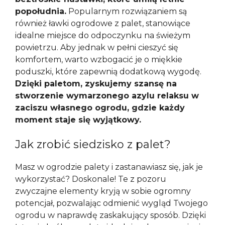
popołudnia.
Popularnym rozwiązaniem są
również ławki ogrodowe z palet, stanowiące
idealne miejsce do odpoczynku na świeżym
powietrzu. Aby jednak w pełni cieszyć się
komfortem, warto wzbogacić je o miękkie
poduszki, które zapewnią dodatkową wygodę.
Dzięki paletom, zyskujemy szansę na
stworzenie wymarzonego azylu relaksu w
zaciszu własnego ogrodu, gdzie każdy
moment staje się wyjątkowy.
Jak zrobić siedzisko z palet?
Masz w ogrodzie palety i zastanawiasz się, jak je
wykorzystać? Doskonale! Te z pozoru
zwyczajne elementy kryją w sobie ogromny
potencjał, pozwalając odmienić wygląd Twojego
ogrodu w naprawdę zaskakujący sposób. Dzięki