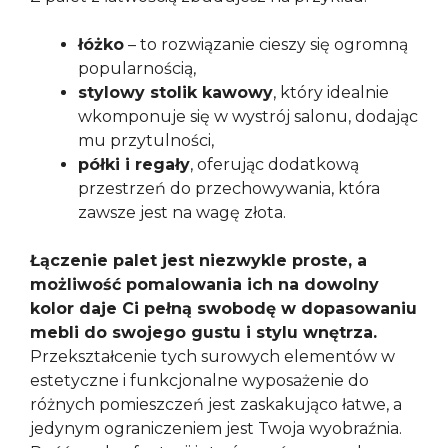
łóżko
– to rozwiązanie cieszy się ogromną
popularnością,
stylowy stolik kawowy
, który idealnie
wkomponuje się w wystrój salonu, dodając
mu przytulności,
półki i regały
, oferując dodatkową
przestrzeń do przechowywania, która
zawsze jest na wagę złota.
Łączenie palet jest niezwykle proste, a
możliwość pomalowania ich na dowolny
kolor daje Ci pełną swobodę w dopasowaniu
mebli do swojego gustu i stylu wnętrza.
Przekształcenie tych surowych elementów w
estetyczne i funkcjonalne wyposażenie do
różnych pomieszczeń jest zaskakująco łatwe, a
jedynym ograniczeniem jest Twoja wyobraźnia.