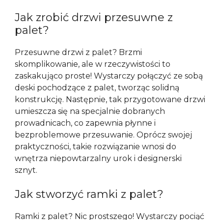
Jak zrobić drzwi przesuwne z
palet?
Przesuwne drzwi z palet? Brzmi
skomplikowanie, ale w rzeczywistości to
zaskakująco proste! Wystarczy połączyć ze sobą
deski pochodzące z palet, tworząc solidną
konstrukcję. Następnie, tak przygotowane drzwi
umieszcza się na specjalnie dobranych
prowadnicach, co zapewnia płynne i
bezproblemowe przesuwanie. Oprócz swojej
praktyczności, takie rozwiązanie wnosi do
wnętrza niepowtarzalny urok i designerski
sznyt.
Jak stworzyć ramki z palet?
Ramki z palet? Nic prostszego! Wystarczy pociąć