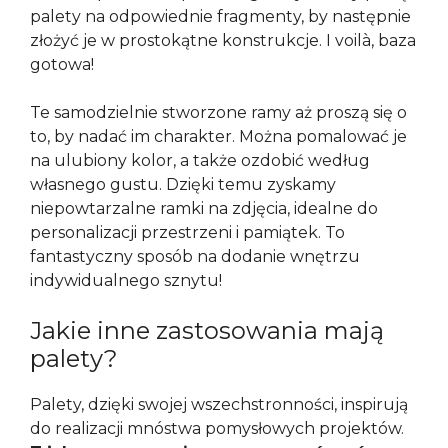
palety na odpowiednie fragmenty, by następnie
złożyć je w prostokątne konstrukcje. I voilà, baza
gotowa!
Te samodzielnie stworzone ramy aż proszą się o
to, by nadać im charakter. Można pomalować je
na ulubiony kolor, a także ozdobić według
własnego gustu. Dzięki temu zyskamy
niepowtarzalne ramki na zdjęcia, idealne do
personalizacji przestrzeni i pamiątek. To
fantastyczny sposób na dodanie wnętrzu
indywidualnego sznytu!
Jakie inne zastosowania mają
palety?
Palety, dzięki swojej wszechstronności, inspirują
do realizacji mnóstwa pomysłowych projektów.