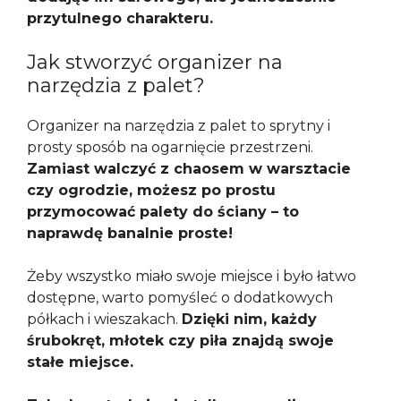
przytulnego charakteru.
Jak stworzyć organizer na
narzędzia z palet?
Organizer na narzędzia z palet to sprytny i
prosty sposób na ogarnięcie przestrzeni.
Zamiast walczyć z chaosem w warsztacie
czy ogrodzie, możesz po prostu
przymocować palety do ściany – to
naprawdę banalnie proste!
Żeby wszystko miało swoje miejsce i było łatwo
dostępne, warto pomyśleć o dodatkowych
półkach i wieszakach.
Dzięki nim, każdy
śrubokręt, młotek czy piła znajdą swoje
stałe miejsce.