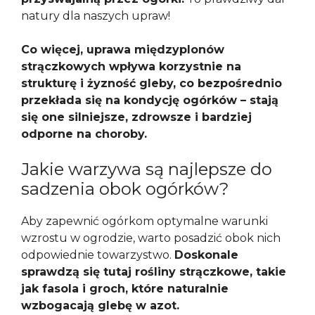
natury dla naszych upraw!
Co więcej, uprawa międzyplonów
strączkowych wpływa korzystnie na
strukturę i żyzność gleby, co bezpośrednio
przekłada się na kondycję ogórków – stają
się one silniejsze, zdrowsze i bardziej
odporne na choroby.
Jakie warzywa są najlepsze do
sadzenia obok ogórków?
Aby zapewnić ogórkom optymalne warunki
wzrostu w ogrodzie, warto posadzić obok nich
odpowiednie towarzystwo.
Doskonale
sprawdzą się tutaj rośliny strączkowe, takie
jak fasola i groch, które naturalnie
wzbogacają glebę w azot.