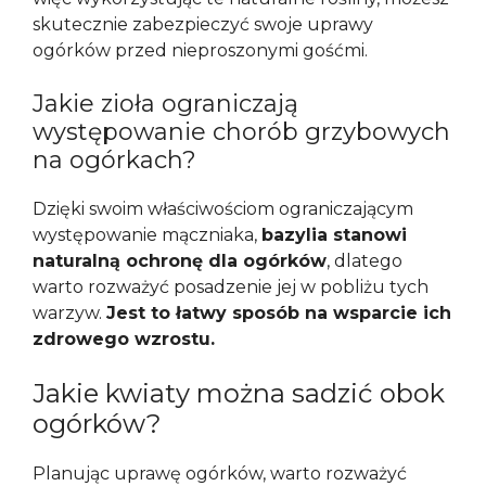
skutecznie zabezpieczyć swoje uprawy
ogórków przed nieproszonymi gośćmi.
Jakie zioła ograniczają
występowanie chorób grzybowych
na ogórkach?
Dzięki swoim właściwościom ograniczającym
występowanie mączniaka,
bazylia stanowi
naturalną ochronę dla ogórków
, dlatego
warto rozważyć posadzenie jej w pobliżu tych
warzyw.
Jest to łatwy sposób na wsparcie ich
zdrowego wzrostu.
Jakie kwiaty można sadzić obok
ogórków?
Planując uprawę ogórków, warto rozważyć