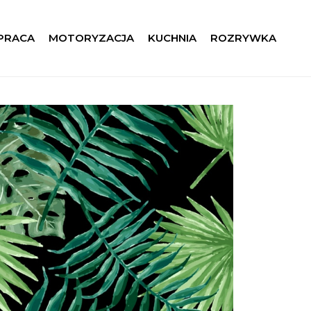
 PRACA
MOTORYZACJA
KUCHNIA
ROZRYWKA