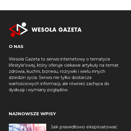
O NAS
Wesoła Gazeta to serwis internetowy o tematyce
lifestyle'owej, który oferuje ciekawe artykuły na temat
zdrowia, kuchni, biznesu, rozrywki i wielu innych
dziedzin życia. Serwis nie tylko dostarcza
wartościowych informacji, ale również zachęca do
dyskusji i wymiany poglądów.
NAJNOWSZE WPISY
Jak prawidłowo eksploatować