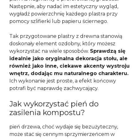
Następnie, aby nadać im estetyczny wygląd,
wygładź powierzchnię każdego plastra przy
pomocy szlifierki lub papieru ściernego.
Tak przygotowane plastry z drewna stanowią
doskonały element ozdobny, który możesz
wykorzystać na wiele sposobów.
Sprawdzą się
idealnie jako oryginalna dekoracja stołu, ale
również jako inne, ciekawe akcenty wystroju
wnętrz, dodając mu naturalnego charakteru.
Ich wykonanie jest proste, a efekt końcowy
potrafi być naprawdę zachwycający.
Jak wykorzystać pień do
zasilenia kompostu?
pień drzewa, choć wydaje się bezużyteczny,
może stać się cennym sprzymierzeńcem w