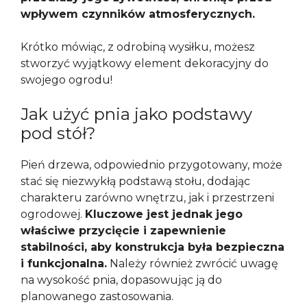
wpływem czynników atmosferycznych.
Krótko mówiąc, z odrobiną wysiłku, możesz
stworzyć wyjątkowy element dekoracyjny do
swojego ogrodu!
Jak użyć pnia jako podstawy
pod stół?
Pień drzewa, odpowiednio przygotowany, może
stać się niezwykłą podstawą stołu, dodając
charakteru zarówno wnętrzu, jak i przestrzeni
ogrodowej.
Kluczowe jest jednak jego
właściwe przycięcie i zapewnienie
stabilności, aby konstrukcja była bezpieczna
i funkcjonalna.
Należy również zwrócić uwagę
na wysokość pnia, dopasowując ją do
planowanego zastosowania.