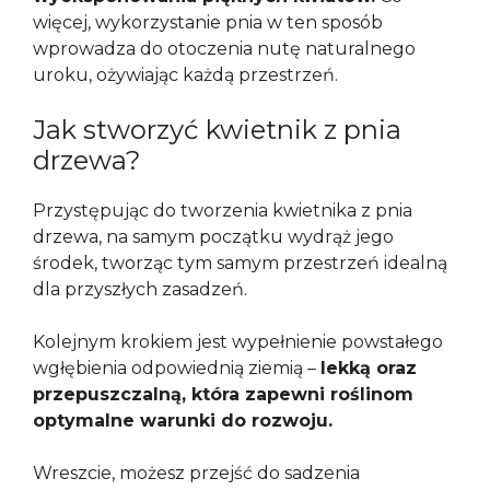
więcej, wykorzystanie pnia w ten sposób
wprowadza do otoczenia nutę naturalnego
uroku, ożywiając każdą przestrzeń.
Jak stworzyć kwietnik z pnia
drzewa?
Przystępując do tworzenia kwietnika z pnia
drzewa, na samym początku wydrąż jego
środek, tworząc tym samym przestrzeń idealną
dla przyszłych zasadzeń.
Kolejnym krokiem jest wypełnienie powstałego
wgłębienia odpowiednią ziemią –
lekką oraz
przepuszczalną, która zapewni roślinom
optymalne warunki do rozwoju.
Wreszcie, możesz przejść do sadzenia