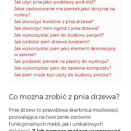
Jak użyć pnia jako podstawy pod stół?
Jakie zastosowanie ma pieniek jako skrzynia na
rośliny?
Jak stworzyć kwietnik z pnia drzewa?
Jak stworzyć mini ogród z pnia drzewa?
Jak wykorzystać pień do budowy pergoli?
Jak ozdobić pień drzewa kwiatami?
Jak wykorzystać pień jako element dekoracyjny
w salonie?
Jak podzielić pieniek na plastry do wystroju?
Jak wykorzystać pień do zasilenia kompostu?
Jak pień może być użyty do budowy płotów?
Co można zrobić z pnia drzewa?
Pnie drzew to prawdziwa skarbnica możliwości,
pozwalająca na tworzenie zarówno
funkcjonalnych mebli, jak i unikatowych