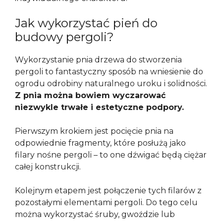
Jak wykorzystać pień do
budowy pergoli?
Wykorzystanie pnia drzewa do stworzenia
pergoli to fantastyczny sposób na wniesienie do
ogrodu odrobiny naturalnego uroku i solidności.
Z pnia można bowiem wyczarować
niezwykle trwałe i estetyczne podpory.
Pierwszym krokiem jest pocięcie pnia na
odpowiednie fragmenty, które posłużą jako
filary nośne pergoli – to one dźwigać będą ciężar
całej konstrukcji.
Kolejnym etapem jest połączenie tych filarów z
pozostałymi elementami pergoli. Do tego celu
można wykorzystać śruby, gwoździe lub