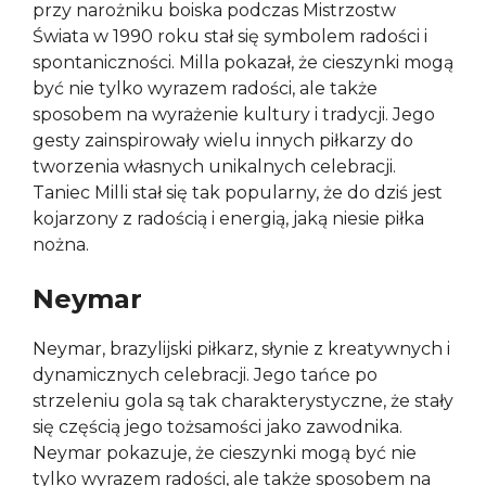
przy narożniku boiska podczas Mistrzostw
Świata w 1990 roku stał się symbolem radości i
spontaniczności. Milla pokazał, że cieszynki mogą
być nie tylko wyrazem radości, ale także
sposobem na wyrażenie kultury i tradycji. Jego
gesty zainspirowały wielu innych piłkarzy do
tworzenia własnych unikalnych celebracji.
Taniec Milli stał się tak popularny, że do dziś jest
kojarzony z radością i energią, jaką niesie piłka
nożna.
Neymar
Neymar, brazylijski piłkarz, słynie z kreatywnych i
dynamicznych celebracji. Jego tańce po
strzeleniu gola są tak charakterystyczne, że stały
się częścią jego tożsamości jako zawodnika.
Neymar pokazuje, że cieszynki mogą być nie
tylko wyrazem radości, ale także sposobem na