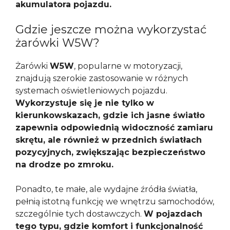
akumulatora pojazdu.
Gdzie jeszcze można wykorzystać
żarówki W5W?
Żarówki
W5W
, popularne w motoryzacji,
znajdują szerokie zastosowanie w różnych
systemach oświetleniowych pojazdu.
Wykorzystuje się je nie tylko w
kierunkowskazach, gdzie ich jasne światło
zapewnia odpowiednią widoczność zamiaru
skrętu, ale również w przednich światłach
pozycyjnych, zwiększając bezpieczeństwo
na drodze po zmroku.
Ponadto, te małe, ale wydajne źródła światła,
pełnią istotną funkcję we wnętrzu samochodów,
szczególnie tych dostawczych.
W pojazdach
tego typu, gdzie komfort i funkcjonalność