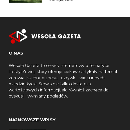
O NAS
Wesoła Gazeta to serwis internetowy o tematyce
lifestyle'owej, który oferuje ciekawe artykuły na temat
zdrowia, kuchni, biznesu, rozrywki i wielu innych
dziedzin życia. Serwis nie tylko dostarcza
wartościowych informacji, ale również zachęca do
dyskusji i wymiany poglądów.
NAJNOWSZE WPISY