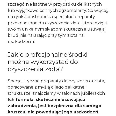
szczególnie istotne w przypadku delikatnych
lub wyjątkowo cennych egzemplarzy. Co więcej,
na rynku dostępne są specjalne preparaty
przeznaczone do czyszczenia złota, które dzięki
swoim unikalnym składom skutecznie usuwają
brud, nie narażając przy tym złota na
uszkodzenia.
Jakie profesjonalne środki
można wykorzystać do
czyszczenia złota?
Specjalistyczne preparaty do czyszczenia złota,
opracowane z myślą o jego delikatnej
strukturze, znajdziemy w salonach jubilerskich.
Ich formuła, skutecznie usuwająca
zabrudzenia, jest bezpieczna dla samego
kruszcu, nie powodując jego uszkodzeń.