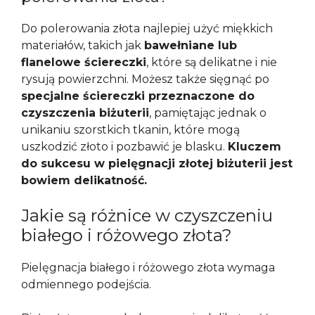
Do polerowania złota najlepiej użyć miękkich
materiałów, takich jak
bawełniane lub
flanelowe ściereczki
, które są delikatne i nie
rysują powierzchni. Możesz także sięgnąć po
specjalne ściereczki przeznaczone do
czyszczenia biżuterii
, pamiętając jednak o
unikaniu szorstkich tkanin, które mogą
uszkodzić złoto i pozbawić je blasku.
Kluczem
do sukcesu w pielęgnacji złotej biżuterii jest
bowiem delikatność.
Jakie są różnice w czyszczeniu
białego i różowego złota?
Pielęgnacja białego i różowego złota wymaga
odmiennego podejścia.