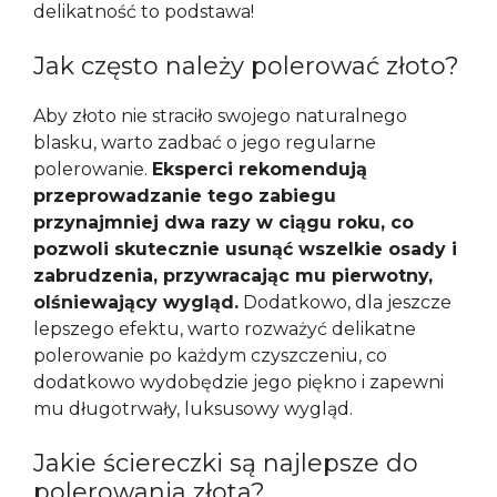
delikatność to podstawa!
Jak często należy polerować złoto?
Aby złoto nie straciło swojego naturalnego
blasku, warto zadbać o jego regularne
polerowanie.
Eksperci rekomendują
przeprowadzanie tego zabiegu
przynajmniej dwa razy w ciągu roku, co
pozwoli skutecznie usunąć wszelkie osady i
zabrudzenia, przywracając mu pierwotny,
olśniewający wygląd.
Dodatkowo, dla jeszcze
lepszego efektu, warto rozważyć delikatne
polerowanie po każdym czyszczeniu, co
dodatkowo wydobędzie jego piękno i zapewni
mu długotrwały, luksusowy wygląd.
Jakie ściereczki są najlepsze do
polerowania złota?