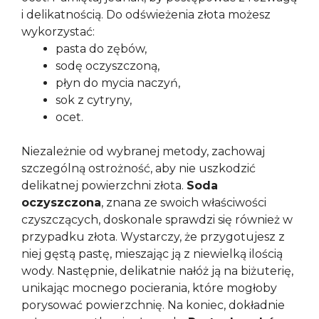
i delikatnością. Do odświeżenia złota możesz
wykorzystać:
pasta do zębów,
sodę oczyszczoną,
płyn do mycia naczyń,
sok z cytryny,
ocet.
Niezależnie od wybranej metody, zachowaj
szczególną ostrożność, aby nie uszkodzić
delikatnej powierzchni złota.
Soda
oczyszczona
, znana ze swoich właściwości
czyszczących, doskonale sprawdzi się również w
przypadku złota. Wystarczy, że przygotujesz z
niej gęstą pastę, mieszając ją z niewielką ilością
wody. Następnie, delikatnie nałóż ją na biżuterię,
unikając mocnego pocierania, które mogłoby
porysować powierzchnię. Na koniec, dokładnie