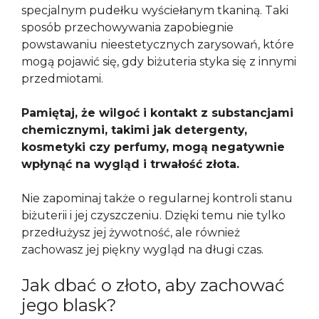
specjalnym pudełku wyściełanym tkaniną. Taki
sposób przechowywania zapobiegnie
powstawaniu nieestetycznych zarysowań, które
mogą pojawić się, gdy biżuteria styka się z innymi
przedmiotami.
Pamiętaj, że wilgoć i kontakt z substancjami
chemicznymi, takimi jak detergenty,
kosmetyki czy perfumy, mogą negatywnie
wpłynąć na wygląd i trwałość złota.
Nie zapominaj także o regularnej kontroli stanu
biżuterii i jej czyszczeniu. Dzięki temu nie tylko
przedłużysz jej żywotność, ale również
zachowasz jej piękny wygląd na długi czas.
Jak dbać o złoto, aby zachować
jego blask?