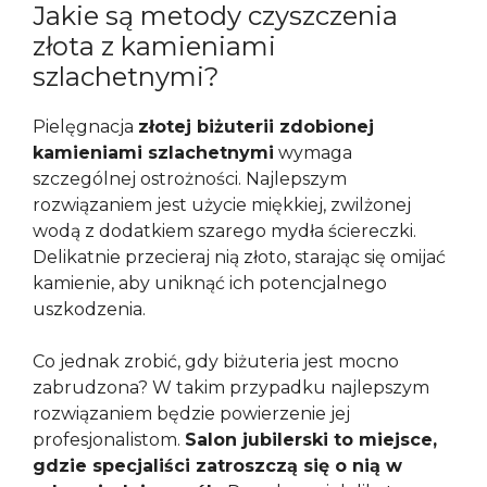
Jakie są metody czyszczenia
złota z kamieniami
szlachetnymi?
Pielęgnacja
złotej biżuterii zdobionej
kamieniami szlachetnymi
wymaga
szczególnej ostrożności. Najlepszym
rozwiązaniem jest użycie miękkiej, zwilżonej
wodą z dodatkiem szarego mydła ściereczki.
Delikatnie przecieraj nią złoto, starając się omijać
kamienie, aby uniknąć ich potencjalnego
uszkodzenia.
Co jednak zrobić, gdy biżuteria jest mocno
zabrudzona? W takim przypadku najlepszym
rozwiązaniem będzie powierzenie jej
profesjonalistom.
Salon jubilerski to miejsce,
gdzie specjaliści zatroszczą się o nią w