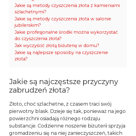
Jakie są metody czyszczenia złota z kamieniami
szlachetnymi?
Jakie są metody czyszczenia złota w salonie
jubilerskim?
Jakie profesjonalne środki można wykorzystać
do czyszczenia złota?
Jak wyczyścić złotą biżuterię w domu?
Jakie są najlepsze sposoby na czyszczenie
złota?
Jakie są najczęstsze przyczyny
zabrudzeń złota?
Złoto, choć szlachetne, z czasem traci swój
pierwotny blask. Dzieje się tak, ponieważ na jego
powierzchni osiadają różnego rodzaju
substancje. Codzienne noszenie biżuterii sprzyja
gromadzeniu się na niej zanieczyszczeń, takich