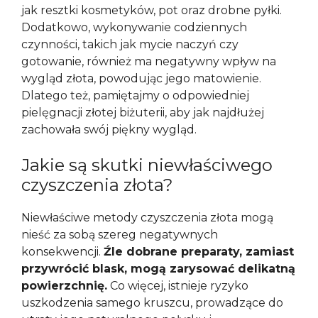
jak resztki kosmetyków, pot oraz drobne pyłki.
Dodatkowo, wykonywanie codziennych
czynności, takich jak mycie naczyń czy
gotowanie, również ma negatywny wpływ na
wygląd złota, powodując jego matowienie.
Dlatego też, pamiętajmy o odpowiedniej
pielęgnacji złotej biżuterii, aby jak najdłużej
zachowała swój piękny wygląd.
Jakie są skutki niewłaściwego
czyszczenia złota?
Niewłaściwe metody czyszczenia złota mogą
nieść za sobą szereg negatywnych
konsekwencji.
Źle dobrane preparaty, zamiast
przywrócić blask, mogą zarysować delikatną
powierzchnię.
Co więcej, istnieje ryzyko
uszkodzenia samego kruszcu, prowadzące do