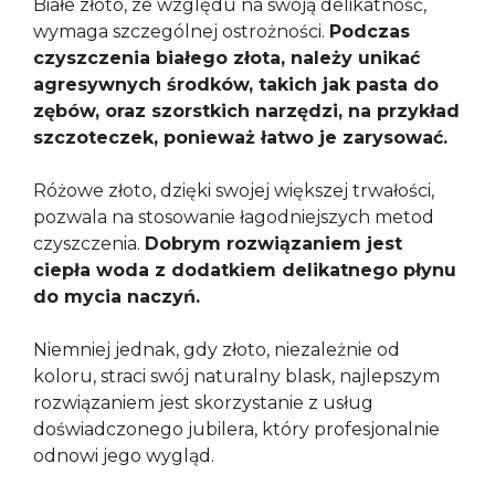
Białe złoto, ze względu na swoją delikatność,
wymaga szczególnej ostrożności.
Podczas
czyszczenia białego złota, należy unikać
agresywnych środków, takich jak pasta do
zębów, oraz szorstkich narzędzi, na przykład
szczoteczek, ponieważ łatwo je zarysować.
Różowe złoto, dzięki swojej większej trwałości,
pozwala na stosowanie łagodniejszych metod
czyszczenia.
Dobrym rozwiązaniem jest
ciepła woda z dodatkiem delikatnego płynu
do mycia naczyń.
Niemniej jednak, gdy złoto, niezależnie od
koloru, straci swój naturalny blask, najlepszym
rozwiązaniem jest skorzystanie z usług
doświadczonego jubilera, który profesjonalnie
odnowi jego wygląd.