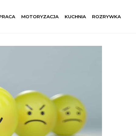
 PRACA
MOTORYZACJA
KUCHNIA
ROZRYWKA