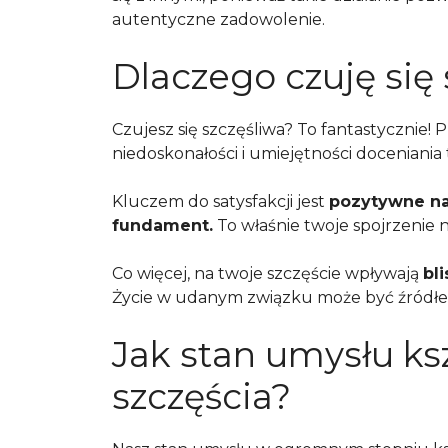
autentyczne zadowolenie.
Dlaczego czuję się 
Czujesz się szczęśliwa? To fantastycznie!
niedoskonałości i umiejętności doceniania 
Kluczem do satysfakcji jest
pozytywne na
fundament.
To właśnie twoje spojrzenie
Co więcej, na twoje szczęście wpływają
bl
Życie w udanym związku może być źródłem 
Jak stan umysłu ks
szczęścia?