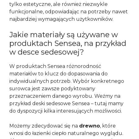
tylko estetyczne, ale również niezwykle
funkcjonalne, odpowiadając na potrzeby nawet
najbardziej wymagających użytkowników.
Jakie materiały są używane w
produktach Sensea, na przykład
w desce sedesowej?
W produktach Sensea różnorodność
materiałów to klucz do dopasowania do
indywidualnych potrzeb. Wybór konkretnego
surowca jest zawsze podyktowany
przeznaczeniem danego wyrobu. Weźmy na
przykład deski sedesowe Sensea – tutaj mamy
do dyspozycji kilka interesujących możliwości.
Możemy zdecydować się na
drewno
, które
wnosi do łazienki ciepło naturalnego wyglądu.