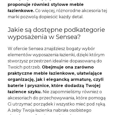
proponuje również stylowe meble
łazienkowe.
Co więcej, różnorodne akcesoria tej
marki pozwolą dopieścić każdy detal.
Jakie są dostępne podkategorie
wyposażenia w Sensea?
W ofercie Sensea znajdziesz bogaty wybór
elementów wyposażenia łazienki, dzięki którym
stworzysz przestrzeń idealnie dopasowaną do
Twoich potrzeb.
Obejmuje ona zarówno
praktyczne meble łazienkowe, ułatwiające
organizację, jak i elegancką armaturę, czyli
baterie i prysznice, które dodadzą Twojej
łazience szyku.
Nie zapomnieliśmy również o
akcesoriach do przechowywania, które pomogą
Ci utrzymać porządek i wszystko mieć pod ręką.
A żeby Twoja łazienka nabrała osobistego