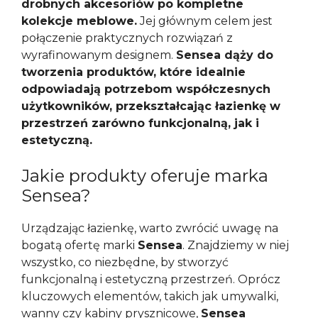
drobnych akcesoriów po kompletne
kolekcje meblowe.
Jej głównym celem jest
połączenie praktycznych rozwiązań z
wyrafinowanym designem.
Sensea dąży do
tworzenia produktów, które idealnie
odpowiadają potrzebom współczesnych
użytkowników, przekształcając łazienkę w
przestrzeń zarówno funkcjonalną, jak i
estetyczną.
Jakie produkty oferuje marka
Sensea?
Urządzając łazienkę, warto zwrócić uwagę na
bogatą ofertę marki
Sensea
. Znajdziemy w niej
wszystko, co niezbędne, by stworzyć
funkcjonalną i estetyczną przestrzeń. Oprócz
kluczowych elementów, takich jak umywalki,
wanny czy kabiny prysznicowe,
Sensea