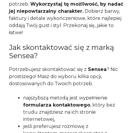
potrzeb.
Wykorzystaj tę możliwość, by nadać
jej niepowtarzalny charakter.
Dobierz barwy,
faktury i detale wykończeniowe, które najlepiej
oddają Twój gust i styl. Przekonaj się, jakie to
łatwe!
Jak skontaktować się z marką
Sensea?
Potrzebujesz skontaktować się z
Sensea
? Nic
prostszego! Masz do wyboru kilka opcji,
dostosowanych do Twoich potrzeb.
najszybszą metodą jest wypełnienie
formularza kontaktowego
, który bez
trudu znajdziesz na ich stronie
internetowej,
jeśli preferujesz rozmowę z