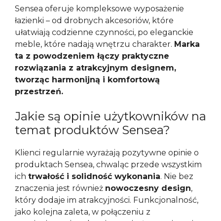
Sensea oferuje kompleksowe wyposażenie
łazienki – od drobnych akcesoriów, które
ułatwiają codzienne czynności, po eleganckie
meble, które nadają wnętrzu charakter.
Marka
ta z powodzeniem łączy praktyczne
rozwiązania z atrakcyjnym designem,
tworząc harmonijną i komfortową
przestrzeń.
Jakie są opinie użytkowników na
temat produktów Sensea?
Klienci regularnie wyrażają pozytywne opinie o
produktach Sensea, chwaląc przede wszystkim
ich
trwałość i solidność wykonania
. Nie bez
znaczenia jest również
nowoczesny design
,
który dodaje im atrakcyjności. Funkcjonalność,
jako kolejna zaleta, w połączeniu z