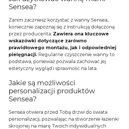
Sensea?
Zanim zaczniesz korzystać z wanny Sensea,
koniecznie zapoznaj się z instrukcją dołączoną
przez producenta.
Zawiera ona kluczowe
wskazówki dotyczące zarówno
prawidłowego montażu, jak i odpowiedniej
pielęgnacji.
Regularne czyszczenie wanny to
podstawa, ponieważ pozwala zachować jej
estetyczny wygląd i sprawność na lata.
Jakie są możliwości
personalizacji produktów
Sensea?
Sensea otwiera przed Tobą drzwi do świata
personalizacji, pozwalając na stworzenie łazienki
skrojonej na miarę Twoich indywidualnych