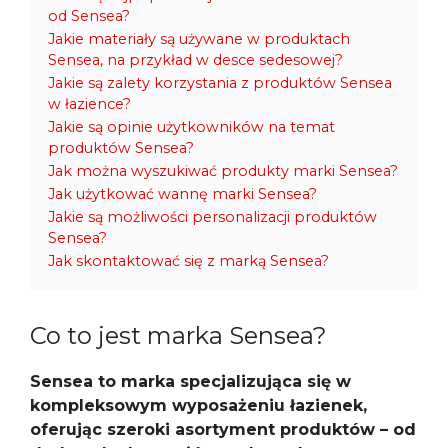
od Sensea?
Jakie materiały są używane w produktach
Sensea, na przykład w desce sedesowej?
Jakie są zalety korzystania z produktów Sensea
w łazience?
Jakie są opinie użytkowników na temat
produktów Sensea?
Jak można wyszukiwać produkty marki Sensea?
Jak użytkować wannę marki Sensea?
Jakie są możliwości personalizacji produktów
Sensea?
Jak skontaktować się z marką Sensea?
Co to jest marka Sensea?
Sensea to marka specjalizująca się w
kompleksowym wyposażeniu łazienek,
oferując szeroki asortyment produktów – od