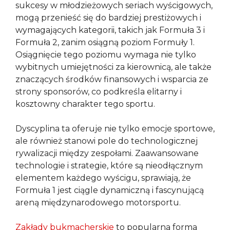
sukcesy w młodzieżowych seriach wyścigowych,
mogą przenieść się do bardziej prestiżowych i
wymagających kategorii, takich jak Formuła 3 i
Formuła 2, zanim osiągną poziom Formuły 1.
Osiągnięcie tego poziomu wymaga nie tylko
wybitnych umiejętności za kierownicą, ale także
znaczących środków finansowych i wsparcia ze
strony sponsorów, co podkreśla elitarny i
kosztowny charakter tego sportu.
Dyscyplina ta oferuje nie tylko emocje sportowe,
ale również stanowi pole do technologicznej
rywalizacji między zespołami. Zaawansowane
technologie i strategie, które są nieodłącznym
elementem każdego wyścigu, sprawiają, że
Formuła 1 jest ciągle dynamiczną i fascynującą
areną międzynarodowego motorsportu.
Zakłady bukmacherskie
to popularna forma