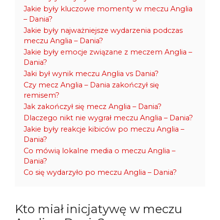
Jakie były kluczowe momenty w meczu Anglia
– Dania?
Jakie były najważniejsze wydarzenia podczas
meczu Anglia – Dania?
Jakie były emocje związane z meczem Anglia –
Dania?
Jaki był wynik meczu Anglia vs Dania?
Czy mecz Anglia – Dania zakończył się
remisem?
Jak zakończył się mecz Anglia – Dania?
Dlaczego nikt nie wygrał meczu Anglia – Dania?
Jakie były reakcje kibiców po meczu Anglia –
Dania?
Co mówią lokalne media o meczu Anglia –
Dania?
Co się wydarzyło po meczu Anglia – Dania?
Kto miał inicjatywę w meczu