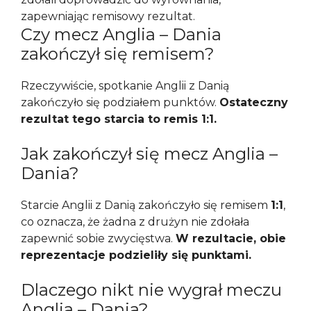
zapewniając remisowy rezultat.
Czy mecz Anglia – Dania
zakończył się remisem?
Rzeczywiście, spotkanie Anglii z Danią
zakończyło się podziałem punktów.
Ostateczny
rezultat tego starcia to remis 1:1.
Jak zakończył się mecz Anglia –
Dania?
Starcie Anglii z Danią zakończyło się remisem
1:1
,
co oznacza, że żadna z drużyn nie zdołała
zapewnić sobie zwycięstwa.
W rezultacie, obie
reprezentacje podzieliły się punktami.
Dlaczego nikt nie wygrał meczu
Anglia – Dania?