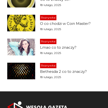
18 lutego, 2025
Rozrywka
O co chodzi w Coin Master?
18 lutego, 2025
Rozrywka
Lmao co to znaczy?
18 lutego, 2025
Rozrywka
Bethesda 2 co to znaczy?
18 lutego, 2025