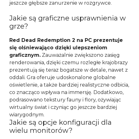
jeszcze głębsze zanurzenie w rozgrywce.
Jakie są graficzne usprawnienia w
grze?
Red Dead Redemption 2 na PC prezentuje
się olśniewająco dzięki ulepszeniom
graficznym.
Zauważalnie zwiększono zasięg
renderowania, dzięki czemu rozległe krajobrazy
prezentują się teraz bogatsze w detale, nawet z
oddali. Gra oferuje udoskonalone globalne
oświetlenie, a także bardziej realistyczne odbicia,
co znacząco wpływa na immersję. Dodatkowo,
podrasowano tekstury fauny i flory, ożywiając
wirtualny świat i czyniąc go jeszcze bardziej
wiarygodnym.
Jakie są opcje konfiguracji dla
wielu monitorów?