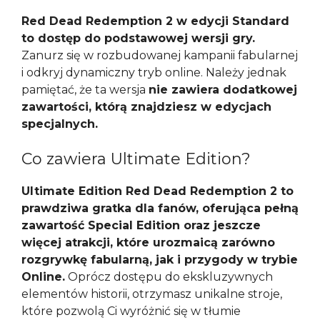
Red Dead Redemption 2 w edycji Standard
to dostęp do podstawowej wersji gry.
Zanurz się w rozbudowanej kampanii fabularnej
i odkryj dynamiczny tryb online. Należy jednak
pamiętać, że ta wersja
nie zawiera dodatkowej
zawartości, którą znajdziesz w edycjach
specjalnych.
Co zawiera Ultimate Edition?
Ultimate Edition Red Dead Redemption 2 to
prawdziwa gratka dla fanów, oferująca pełną
zawartość Special Edition oraz jeszcze
więcej atrakcji, które urozmaicą zarówno
rozgrywkę fabularną, jak i przygody w trybie
Online.
Oprócz dostępu do ekskluzywnych
elementów historii, otrzymasz unikalne stroje,
które pozwolą Ci wyróżnić się w tłumie