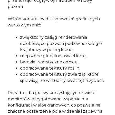
przenosząc rozgrywkę na zupełnie nowy
poziom.
Wśród konkretnych usprawnień graficznych
warto wymienić:
zwiększony zasięg renderowania
obiektów, co pozwala podziwiać odległe
krajobrazy w pełnej krasie,
ulepszone globalne oświetlenie,
bardziej realistyczne odbicia,
dopracowane tekstury roślin,
dopracowane tekstury zwierząt, które
sprawiają, że wirtualny świat tętni życiem.
Ponadto, dla graczy korzystających z wielu
monitorów przygotowano wsparcie dla
konfiguracji wieloekranowych, co pozwala na
znaczne poszerzenie pola widzenia i zapewnia