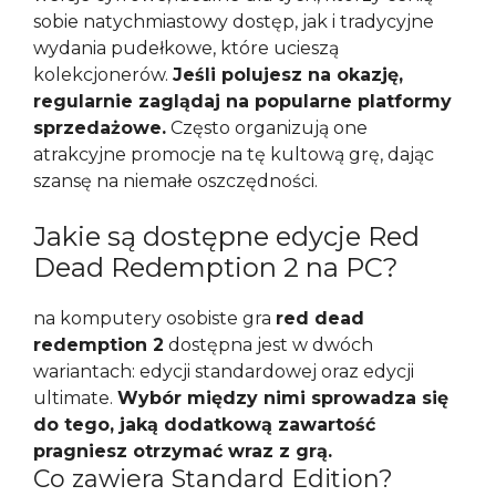
sobie natychmiastowy dostęp, jak i tradycyjne
wydania pudełkowe, które ucieszą
kolekcjonerów.
Jeśli polujesz na okazję,
regularnie zaglądaj na popularne platformy
sprzedażowe.
Często organizują one
atrakcyjne promocje na tę kultową grę, dając
szansę na niemałe oszczędności.
Jakie są dostępne edycje Red
Dead Redemption 2 na PC?
na komputery osobiste gra
red dead
redemption 2
dostępna jest w dwóch
wariantach: edycji standardowej oraz edycji
ultimate.
Wybór między nimi sprowadza się
do tego, jaką dodatkową zawartość
pragniesz otrzymać wraz z grą.
Co zawiera Standard Edition?