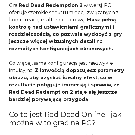
Gra
Red Dead Redemption 2
w wersji PC
oferuje szerokie spektrum opcji związanych z
konfiguracją multi-monitorową.
Masz pełną
kontrolę nad ustawieniami graficznymi i
rozdzielczością, co pozwala wydobyć z gry
jeszcze więcej wizualnych detali na
rozmaitych konfiguracjach ekranowych.
Co więcej, sama konfiguracja jest niezwykle
intuicyjna.
Z łatwością dopasujesz parametry
obrazu, aby uzyskać idealny efekt, co w
rezultacie potęguje immersję i sprawia, że
Red Dead Redemption 2 staje się jeszcze
bardziej porywającą przygodą.
Co to jest Red Dead Online i jak
można w to grać na PC?