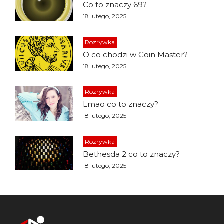
Co to znaczy 69?
18 lutego, 2025
Rozrywka
O co chodzi w Coin Master?
18 lutego, 2025
Rozrywka
Lmao co to znaczy?
18 lutego, 2025
Rozrywka
Bethesda 2 co to znaczy?
18 lutego, 2025