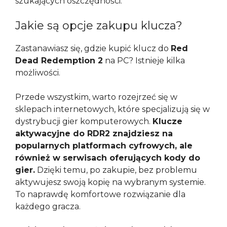
szukających oszczędności.
Jakie są opcje zakupu klucza?
Zastanawiasz się, gdzie kupić klucz do
Red
Dead Redemption 2
na PC? Istnieje kilka
możliwości.
Przede wszystkim, warto rozejrzeć się w
sklepach internetowych, które specjalizują się w
dystrybucji gier komputerowych.
Klucze
aktywacyjne do RDR2 znajdziesz na
popularnych platformach cyfrowych, ale
również w serwisach oferujących kody do
gier.
Dzięki temu, po zakupie, bez problemu
aktywujesz swoją kopię na wybranym systemie.
To naprawdę komfortowe rozwiązanie dla
każdego gracza.