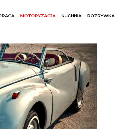
 PRACA
MOTORYZACJA
KUCHNIA
ROZRYWKA