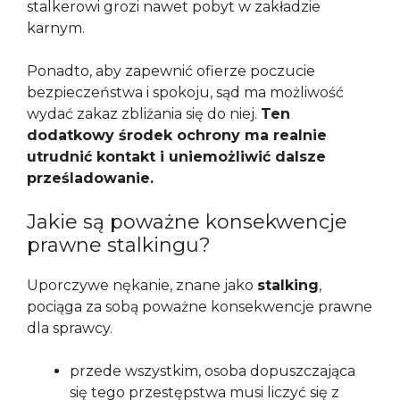
stalkerowi grozi nawet pobyt w zakładzie
karnym.
Ponadto, aby zapewnić ofierze poczucie
bezpieczeństwa i spokoju, sąd ma możliwość
wydać zakaz zbliżania się do niej.
Ten
dodatkowy środek ochrony ma realnie
utrudnić kontakt i uniemożliwić dalsze
prześladowanie.
Jakie są poważne konsekwencje
prawne stalkingu?
Uporczywe nękanie, znane jako
stalking
,
pociąga za sobą poważne konsekwencje prawne
dla sprawcy.
przede wszystkim, osoba dopuszczająca
się tego przestępstwa musi liczyć się z