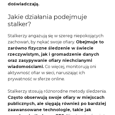
doświadczają.
Jakie działania podejmuje
stalker?
Stalkerzy angażują się w szereg niepokojących
zachowań, by nękać swoje ofiary.
Obejmuje to
zarówno fizyczne śledzenie w świecie
rzeczywistym, jak i gromadzenie danych
oraz zasypywanie ofiary niechcianymi
wiadomościami.
Co więcej, monitorują oni
aktywność ofiar w sieci, naruszając ich
prywatność w sferze online.
Stalkerzy stosują różnorodne metody śledzenia.
Często obserwują swoje ofiary w miejscach
publicznych, ale sięgają również po bardziej
zaawansowane technologie, takie jak