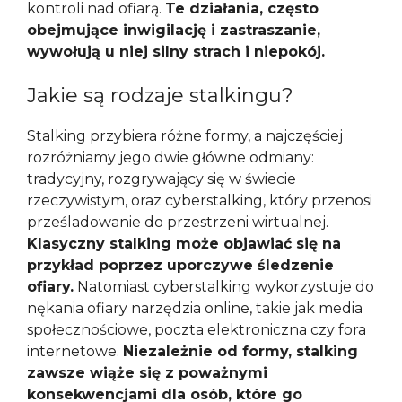
kontroli nad ofiarą.
Te działania, często
obejmujące inwigilację i zastraszanie,
wywołują u niej silny strach i niepokój.
Jakie są rodzaje stalkingu?
Stalking przybiera różne formy, a najczęściej
rozróżniamy jego dwie główne odmiany:
tradycyjny, rozgrywający się w świecie
rzeczywistym, oraz cyberstalking, który przenosi
prześladowanie do przestrzeni wirtualnej.
Klasyczny stalking może objawiać się na
przykład poprzez uporczywe śledzenie
ofiary.
Natomiast cyberstalking wykorzystuje do
nękania ofiary narzędzia online, takie jak media
społecznościowe, poczta elektroniczna czy fora
internetowe.
Niezależnie od formy, stalking
zawsze wiąże się z poważnymi
konsekwencjami dla osób, które go