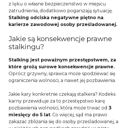
z lęku o własne bezpieczeństwo w miejscu
zatrudnienia, dodatkowo pogarszają sytuację.
Stalking odciska negatywne piętno na
karierze zawodowej osoby prześladowanej.
Jakie są konsekwencje prawne
stalkingu?
Stalking jest poważnym przestępstwem, za
które grożą surowe konsekwencje prawne.
Oprócz grzywny, sprawca może spodziewać się
ograniczenia wolności, a nawet jej pozbawienia.
Jakie kary konkretnie czekają stalkera? Kodeks
karny przewiduje za to przestępstwo karę
pozbawienia wolności, która może trwać od
3
miesięcy do 5 lat
. Co więcej, sąd ma prawo
zakazać zbliżania się do osoby prześladowanej, a