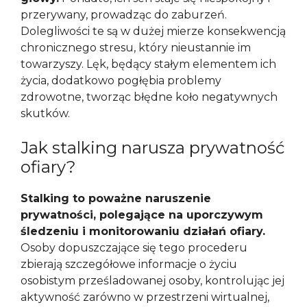
przerywany, prowadząc do zaburzeń.
Dolegliwości te są w dużej mierze konsekwencją
chronicznego stresu, który nieustannie im
towarzyszy. Lęk, będący stałym elementem ich
życia, dodatkowo pogłębia problemy
zdrowotne, tworząc błędne koło negatywnych
skutków.
Jak stalking narusza prywatność
ofiary?
Stalking to poważne naruszenie
prywatności, polegające na uporczywym
śledzeniu i monitorowaniu działań ofiary.
Osoby dopuszczające się tego procederu
zbierają szczegółowe informacje o życiu
osobistym prześladowanej osoby, kontrolując jej
aktywność zarówno w przestrzeni wirtualnej,