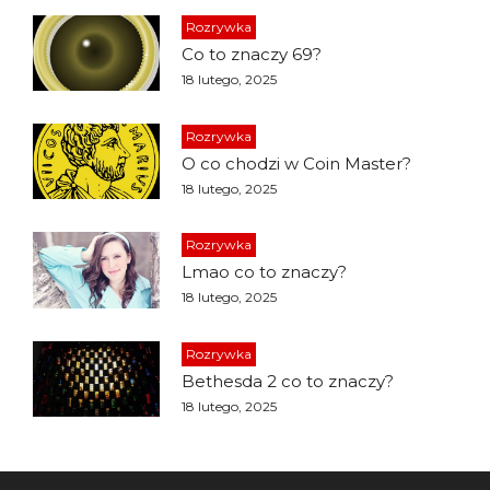
Rozrywka
Co to znaczy 69?
18 lutego, 2025
Rozrywka
O co chodzi w Coin Master?
18 lutego, 2025
Rozrywka
Lmao co to znaczy?
18 lutego, 2025
Rozrywka
Bethesda 2 co to znaczy?
18 lutego, 2025