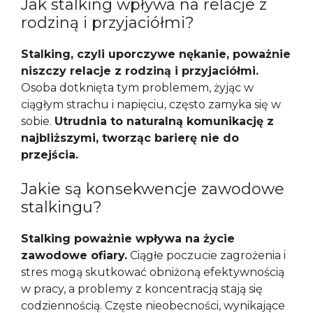
Jak stalking wpływa na relacje z
rodziną i przyjaciółmi?
Stalking, czyli uporczywe nękanie, poważnie
niszczy relacje z rodziną i przyjaciółmi.
Osoba dotknięta tym problemem, żyjąc w
ciągłym strachu i napięciu, często zamyka się w
sobie.
Utrudnia to naturalną komunikację z
najbliższymi, tworząc barierę nie do
przejścia.
Jakie są konsekwencje zawodowe
stalkingu?
Stalking poważnie wpływa na życie
zawodowe ofiary.
Ciągłe poczucie zagrożenia i
stres mogą skutkować obniżoną efektywnością
w pracy, a problemy z koncentracją stają się
codziennością. Częste nieobecności, wynikające