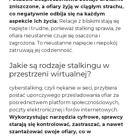
zniszczone, a ofiary żyją w ciągłym strachu,
co negatywnie odbija się na każdym
aspekcie ich życia.
Relacje z bliskimi stają się
napięte i trudne, ponieważ stalking sprawia, że
ofiara nieustannie czuje się osaczona i
zagrożona. To nieustanne napięcie i niepokój
zatruwają jej codzienność.
Jakie są rodzaje stalkingu w
przestrzeni wirtualnej?
cyberstalking, czyli nękanie w sieci, przybiera
postać uporczywego prześladowania ofiar za
pośrednictwem platform społecznościowych,
poczty elektronicznej i forów internetowych.
Wykorzystując narzędzia cyfrowe, sprawcy
starają się kontrolować, zastraszać, a nawet
szantażować swoje ofiary, co w