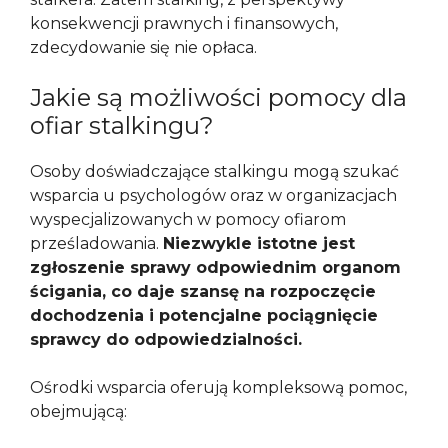
konsekwencji prawnych i finansowych,
zdecydowanie się nie opłaca.
Jakie są możliwości pomocy dla
ofiar stalkingu?
Osoby doświadczające stalkingu mogą szukać
wsparcia u psychologów oraz w organizacjach
wyspecjalizowanych w pomocy ofiarom
prześladowania.
Niezwykle istotne jest
zgłoszenie sprawy odpowiednim organom
ścigania, co daje szansę na rozpoczęcie
dochodzenia i potencjalne pociągnięcie
sprawcy do odpowiedzialności.
Ośrodki wsparcia oferują kompleksową pomoc,
obejmującą: