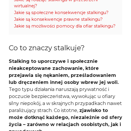
wirtualnej?
Jakie są społeczne konsekwencje stalkingu?
Jakie są konsekwencje prawne stalkingu?
Jakie są możliwości pomocy dla ofiar stalkingu?
Co to znaczy stalkuje?
Stalking to uporczywe i społecznie
nieakceptowane zachowanie, które
przejawia się nękaniem, prześladowaniem
lub dręczeniem innej osoby wbrew jej woli.
Tego typu działania naruszają prywatność i
poczucie bezpieczeństwa, wywołując u ofiary
silny niepokój, a w skrajnych przypadkach nawet
paraliżujący strach. Co istotne,
zjawisko to
może dotknąć każdego, niezależnie od sfery
życia – zarówno w relacjach osobistych, jak i