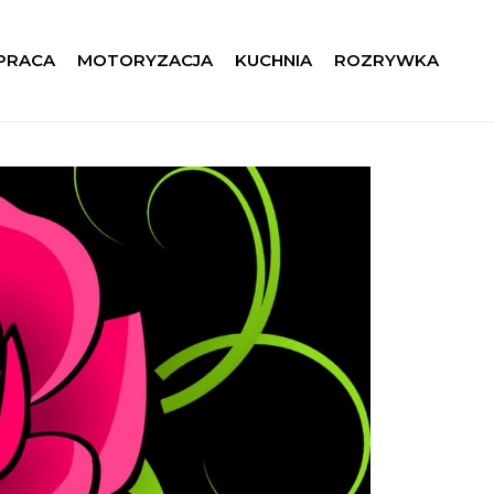
 PRACA
MOTORYZACJA
KUCHNIA
ROZRYWKA