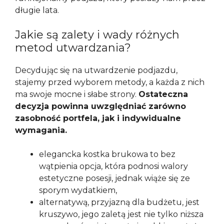
długie lata.
Jakie są zalety i wady różnych
metod utwardzania?
Decydując się na utwardzenie podjazdu,
stajemy przed wyborem metody, a każda z nich
ma swoje mocne i słabe strony.
Ostateczna
decyzja powinna uwzględniać zarówno
zasobność portfela, jak i indywidualne
wymagania.
elegancka kostka brukowa to bez
wątpienia opcja, która podnosi walory
estetyczne posesji, jednak wiąże się ze
sporym wydatkiem,
alternatywą, przyjazną dla budżetu, jest
kruszywo, jego zaletą jest nie tylko niższa