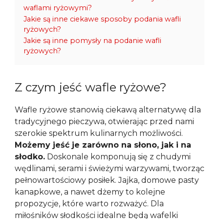
waflami ryżowymi?
Jakie są inne ciekawe sposoby podania wafli
ryżowych?
Jakie są inne pomysły na podanie wafli
ryżowych?
Z czym jeść wafle ryżowe?
Wafle ryżowe stanowią ciekawą alternatywę dla
tradycyjnego pieczywa, otwierając przed nami
szerokie spektrum kulinarnych możliwości.
Możemy jeść je zarówno na słono, jak i na
słodko.
Doskonale komponują się z chudymi
wędlinami, serami i świeżymi warzywami, tworząc
pełnowartościowy posiłek. Jajka, domowe pasty
kanapkowe, a nawet dżemy to kolejne
propozycje, które warto rozważyć. Dla
miłośników słodkości idealne będą wafelki