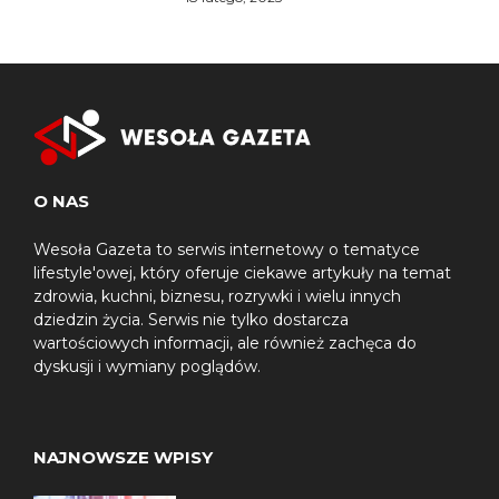
O NAS
Wesoła Gazeta to serwis internetowy o tematyce
lifestyle'owej, który oferuje ciekawe artykuły na temat
zdrowia, kuchni, biznesu, rozrywki i wielu innych
dziedzin życia. Serwis nie tylko dostarcza
wartościowych informacji, ale również zachęca do
dyskusji i wymiany poglądów.
NAJNOWSZE WPISY