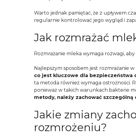
Warto jednak pamiętać, że z upływem cza
regularnie kontrolować jego wygląd i za
Jak rozmrażać mle
Rozmrażanie mleka wymaga rozwagi, aby
Najlepszym sposobem jest rozmrażanie w
co jest kluczowe dla bezpieczeństwa 
ta metoda również wymaga ostrożności. 
ponieważ w takich warunkach bakterie m
metody, należy zachować szczególną 
Jakie zmiany zach
rozmrożeniu?