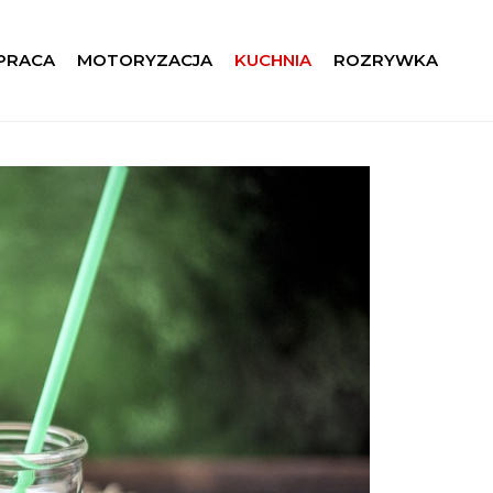
 PRACA
MOTORYZACJA
KUCHNIA
ROZRYWKA