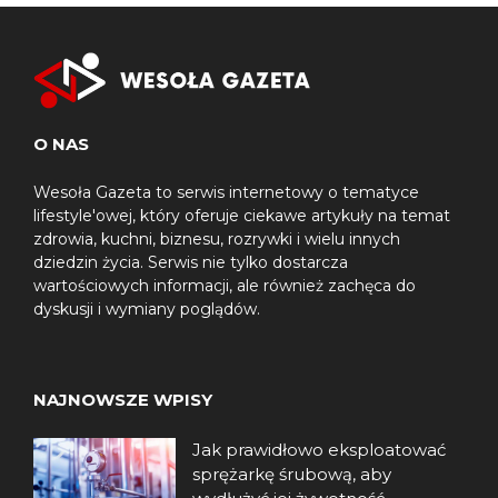
O NAS
Wesoła Gazeta to serwis internetowy o tematyce
lifestyle'owej, który oferuje ciekawe artykuły na temat
zdrowia, kuchni, biznesu, rozrywki i wielu innych
dziedzin życia. Serwis nie tylko dostarcza
wartościowych informacji, ale również zachęca do
dyskusji i wymiany poglądów.
NAJNOWSZE WPISY
Jak prawidłowo eksploatować
sprężarkę śrubową, aby