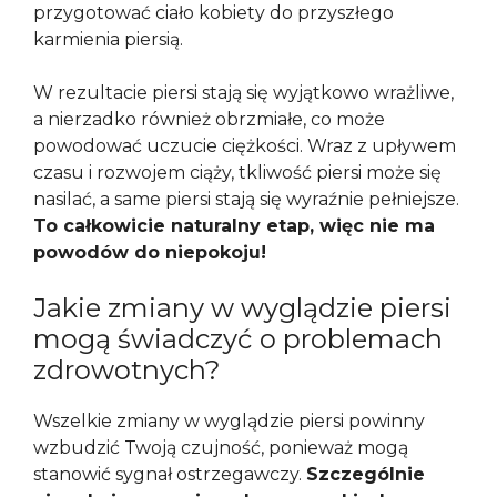
przygotować ciało kobiety do przyszłego
karmienia piersią.
W rezultacie piersi stają się wyjątkowo wrażliwe,
a nierzadko również obrzmiałe, co może
powodować uczucie ciężkości. Wraz z upływem
czasu i rozwojem ciąży, tkliwość piersi może się
nasilać, a same piersi stają się wyraźnie pełniejsze.
To całkowicie naturalny etap, więc nie ma
powodów do niepokoju!
Jakie zmiany w wyglądzie piersi
mogą świadczyć o problemach
zdrowotnych?
Wszelkie zmiany w wyglądzie piersi powinny
wzbudzić Twoją czujność, ponieważ mogą
stanowić sygnał ostrzegawczy.
Szczególnie