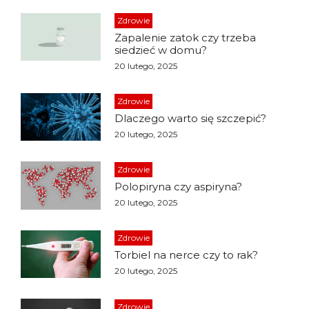
Zdrowie
Zapalenie zatok czy trzeba
siedzieć w domu?
20 lutego, 2025
Zdrowie
Dlaczego warto się szczepić?
20 lutego, 2025
Zdrowie
Polopiryna czy aspiryna?
20 lutego, 2025
Zdrowie
Torbiel na nerce czy to rak?
20 lutego, 2025
Zdrowie