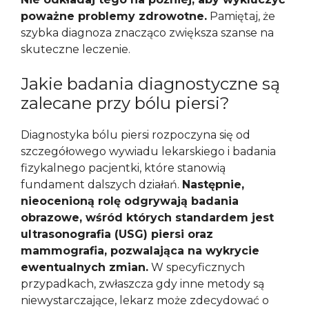
poważne problemy zdrowotne.
Pamiętaj, że
szybka diagnoza znacząco zwiększa szanse na
skuteczne leczenie.
Jakie badania diagnostyczne są
zalecane przy bólu piersi?
Diagnostyka bólu piersi rozpoczyna się od
szczegółowego wywiadu lekarskiego i badania
fizykalnego pacjentki, które stanowią
fundament dalszych działań.
Następnie,
nieocenioną rolę odgrywają badania
obrazowe, wśród których standardem jest
ultrasonografia (USG) piersi oraz
mammografia, pozwalająca na wykrycie
ewentualnych zmian.
W specyficznych
przypadkach, zwłaszcza gdy inne metody są
niewystarczające, lekarz może zdecydować o