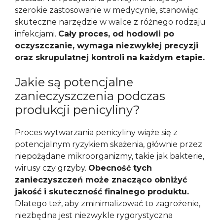
szerokie zastosowanie w medycynie, stanowiąc
skuteczne narzędzie w walce z różnego rodzaju
infekcjami.
Cały proces, od hodowli po
oczyszczanie, wymaga niezwykłej precyzji
oraz skrupulatnej kontroli na każdym etapie.
Jakie są potencjalne
zanieczyszczenia podczas
produkcji penicyliny?
Proces wytwarzania penicyliny wiąże się z
potencjalnym ryzykiem skażenia, głównie przez
niepożądane mikroorganizmy, takie jak bakterie,
wirusy czy grzyby.
Obecność tych
zanieczyszczeń może znacząco obniżyć
jakość i skuteczność finalnego produktu.
Dlatego też, aby zminimalizować to zagrożenie,
niezbędna jest niezwykle rygorystyczna