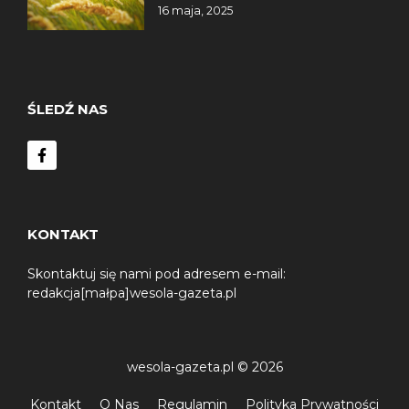
16 maja, 2025
ŚLEDŹ NAS
KONTAKT
Skontaktuj się nami pod adresem e-mail:
redakcja[małpa]wesola-gazeta.pl
wesola-gazeta.pl © 2026
Kontakt
O Nas
Regulamin
Polityka Prywatności