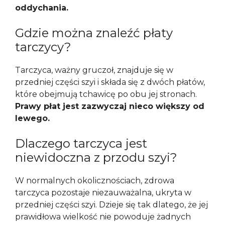
oddychania.
Gdzie można znaleźć płaty
tarczycy?
Tarczyca, ważny gruczoł, znajduje się w
przedniej części szyi i składa się z dwóch płatów,
które obejmują tchawicę po obu jej stronach.
Prawy płat jest zazwyczaj nieco większy od
lewego.
Dlaczego tarczyca jest
niewidoczna z przodu szyi?
W normalnych okolicznościach, zdrowa
tarczyca pozostaje niezauważalna, ukryta w
przedniej części szyi. Dzieje się tak dlatego, że jej
prawidłowa wielkość nie powoduje żadnych