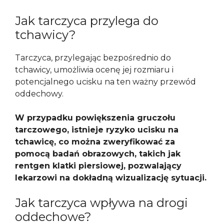
Jak tarczyca przylega do
tchawicy?
Tarczyca, przylegając bezpośrednio do
tchawicy, umożliwia ocenę jej rozmiaru i
potencjalnego ucisku na ten ważny przewód
oddechowy.
W przypadku powiększenia gruczołu
tarczowego, istnieje ryzyko ucisku na
tchawicę, co można zweryfikować za
pomocą badań obrazowych, takich jak
rentgen klatki piersiowej, pozwalający
lekarzowi na dokładną wizualizację sytuacji.
Jak tarczyca wpływa na drogi
oddechowe?