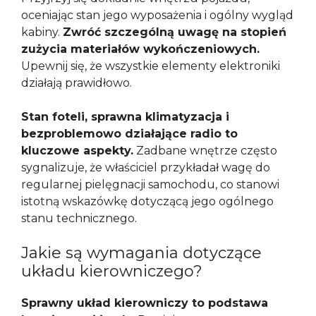
oceniając stan jego wyposażenia i ogólny wygląd
kabiny.
Zwróć szczególną uwagę na stopień
zużycia materiałów wykończeniowych.
Upewnij się, że wszystkie elementy elektroniki
działają prawidłowo.
Stan foteli, sprawna klimatyzacja i
bezproblemowo działające radio to
kluczowe aspekty.
Zadbane wnętrze często
sygnalizuje, że właściciel przykładał wagę do
regularnej pielęgnacji samochodu, co stanowi
istotną wskazówkę dotyczącą jego ogólnego
stanu technicznego.
Jakie są wymagania dotyczące
układu kierowniczego?
Sprawny układ kierowniczy to podstawa