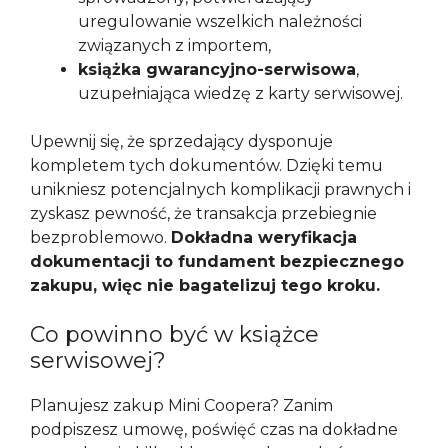
uregulowanie wszelkich należności
związanych z importem,
książka gwarancyjno-serwisowa
,
uzupełniająca wiedzę z karty serwisowej.
Upewnij się, że sprzedający dysponuje
kompletem tych dokumentów. Dzięki temu
unikniesz potencjalnych komplikacji prawnych i
zyskasz pewność, że transakcja przebiegnie
bezproblemowo.
Dokładna weryfikacja
dokumentacji to fundament bezpiecznego
zakupu, więc nie bagatelizuj tego kroku.
Co powinno być w książce
serwisowej?
Planujesz zakup Mini Coopera? Zanim
podpiszesz umowę, poświęć czas na dokładne