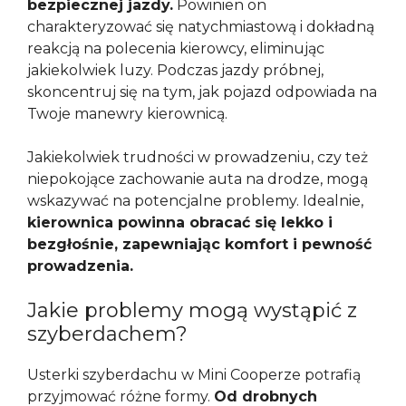
bezpiecznej jazdy.
Powinien on
charakteryzować się natychmiastową i dokładną
reakcją na polecenia kierowcy, eliminując
jakiekolwiek luzy. Podczas jazdy próbnej,
skoncentruj się na tym, jak pojazd odpowiada na
Twoje manewry kierownicą.
Jakiekolwiek trudności w prowadzeniu, czy też
niepokojące zachowanie auta na drodze, mogą
wskazywać na potencjalne problemy. Idealnie,
kierownica powinna obracać się lekko i
bezgłośnie, zapewniając komfort i pewność
prowadzenia.
Jakie problemy mogą wystąpić z
szyberdachem?
Usterki szyberdachu w Mini Cooperze potrafią
przyjmować różne formy.
Od drobnych