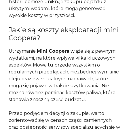
historii pomoże uniknąć zakupu pojazdu z
ukrytymi wadami, które mogą generować
wysokie koszty w przyszłości.
Jakie są koszty eksploatacji mini
Coopera?
Utrzymanie
Mini Coopera
wiąże się z pewnymi
wydatkami, na które wpływa kilka kluczowych
aspektów. Mowa tu przede wszystkim o
regularnych przeglądach, niezbędnej wymianie
oleju oraz ewentualnych naprawach, które
mogą się pojawić w trakcie użytkowania. Nie
można również pominąć kosztów paliwa, które
stanowią znaczną część budżetu.
Przed podjęciem decyzji o zakupie, warto
zorientować się w cenach części zamiennych
oraz dostępności serwisów specjalizujących się w