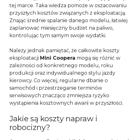
tej marce. Taka wiedza pomoże w oszacowaniu
przyszłych kosztów związanych z eksploatacją.
Znając średnie spalanie danego modelu, łatwiej
zaplanować miesięczny budżet na paliwo,
kontrolując tym samym swoje wydatki.
Należy jednak pamiętać, że całkowite koszty
eksploatacji
Mini Coopera
mogą się różnić w
zależności od konkretnego modelu, roku
produkcji oraz indywidualnego stylu jazdy
kierowcy. Co więcej, regularne dbanie o
samochód i przestrzeganie terminów
serwisowych znacząco zmniejsza ryzyko
wystąpienia kosztownych awarii w przyszłości.
Jakie są koszty napraw i
robocizny?