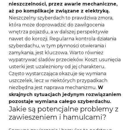
nieszczelności, przez awarie mechaniczne,
aż po komplikacje związane z elektryką.
Nieszczelny szyberdach to prawdziwa zmora,
która może doprowadzić do zawilgocenia
wnętrza pojazdu, a w dalszej perspektywie
nawet do korozji. Regularna kontrola działania
szyberdachu, w tym płynności otwierania i
zamykania, jest kluczowa. Warto również
wypatrywać śladów przecieków. Koszt usunięcia
usterki jest uzależniony od jej charakteru.
Często wystarczająca okazuje się wymiana
uszczelek, lecz w niektórych przypadkach
niezbędna jest naprawa mechanizmu.
W
skrajnych sytuacjach jedynym rozwiązaniem
pozostaje wymiana całego szyberdachu.
Jakie są potencjalne problemy z
zawieszeniem i hamulcami?