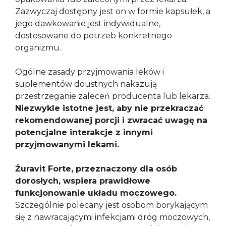
Zazwyczaj dostępny jest on w formie kapsułek, a
jego dawkowanie jest indywidualne,
dostosowane do potrzeb konkretnego
organizmu.
Ogólne zasady przyjmowania leków i
suplementów doustnych nakazują
przestrzeganie zaleceń producenta lub lekarza.
Niezwykle istotne jest, aby nie przekraczać
rekomendowanej porcji i zwracać uwagę na
potencjalne interakcje z innymi
przyjmowanymi lekami.
Żuravit Forte, przeznaczony dla osób
dorosłych, wspiera prawidłowe
funkcjonowanie układu moczowego.
Szczególnie polecany jest osobom borykającym
się z nawracającymi infekcjami dróg moczowych,