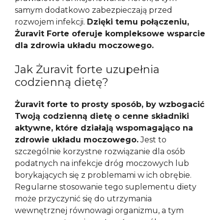
samym dodatkowo zabezpieczają przed
rozwojem infekcji.
Dzięki temu połączeniu,
Żuravit Forte oferuje kompleksowe wsparcie
dla zdrowia układu moczowego.
Jak Żuravit forte uzupełnia
codzienną dietę?
Żuravit forte to prosty sposób, by wzbogacić
Twoją codzienną dietę o cenne składniki
aktywne, które działają wspomagająco na
zdrowie układu moczowego.
Jest to
szczególnie korzystne rozwiązanie dla osób
podatnych na infekcje dróg moczowych lub
borykających się z problemami w ich obrębie.
Regularne stosowanie tego suplementu diety
może przyczynić się do utrzymania
wewnętrznej równowagi organizmu, a tym