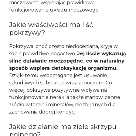
moczowych, wspierając prawidłowe
funkcjonowanie układu moczowego.
Jakie właściwości ma liść
pokrzywy?
Pokrzywa, choć często niedoceniana, kryje w
sobie prawdziwe bogactwo.
Jej liście wykazują
silne działanie moczopędne, co w naturalny
sposób wspiera detoksykację organizmu.
Dzięki temu wspomagane jest usuwanie
szkodliwych substancji wraz z moczem. Co
więcej, pokrzywa pozytywnie wpływa na
funkcjonowanie nerek, a także stanowi cenne
źródło witamin i minerałów, niezbędnych dla
zachowania dobrej kondycji.
Jakie działanie ma ziele skrzypu
polnego?