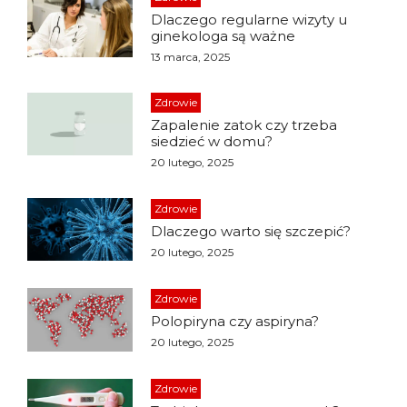
Dlaczego regularne wizyty u
ginekologa są ważne
13 marca, 2025
Zdrowie
Zapalenie zatok czy trzeba
siedzieć w domu?
20 lutego, 2025
Zdrowie
Dlaczego warto się szczepić?
20 lutego, 2025
Zdrowie
Polopiryna czy aspiryna?
20 lutego, 2025
Zdrowie