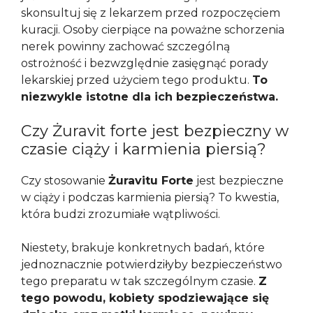
skonsultuj się z lekarzem przed rozpoczęciem
kuracji. Osoby cierpiące na poważne schorzenia
nerek powinny zachować szczególną
ostrożność i bezwzględnie zasięgnąć porady
lekarskiej przed użyciem tego produktu.
To
niezwykle istotne dla ich bezpieczeństwa.
Czy Żuravit forte jest bezpieczny w
czasie ciąży i karmienia piersią?
Czy stosowanie
Żuravitu Forte
jest bezpieczne
w ciąży i podczas karmienia piersią? To kwestia,
która budzi zrozumiałe wątpliwości.
Niestety, brakuje konkretnych badań, które
jednoznacznie potwierdziłyby bezpieczeństwo
tego preparatu w tak szczególnym czasie.
Z
tego powodu, kobiety spodziewające się