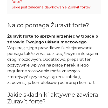
forte?
Jakie jest zalecane dawkowanie Żuravit forte?
Na co pomaga Żuravit forte?
Żuravit forte to sprzymierzeniec w trosce o
zdrowie Twojego układu moczowego.
Wspierając jego prawidłowe funkcjonowanie,
pomaga także w walce z uciążliwymi infekcjami
dróg moczowych. Dodatkowo, preparat ten
pozytywnie wpływa na pracę nerek, a jego
regularne stosowanie może znacząco
zmniejszyć ryzyko wystąpienia infekcji,
zapewniając kompleksową ochronę i komfort.
Jakie składniki aktywne zawiera
Żuravit forte?