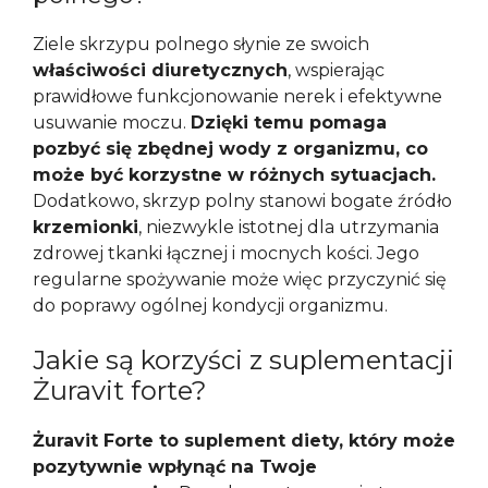
Ziele skrzypu polnego słynie ze swoich
właściwości diuretycznych
, wspierając
prawidłowe funkcjonowanie nerek i efektywne
usuwanie moczu.
Dzięki temu pomaga
pozbyć się zbędnej wody z organizmu, co
może być korzystne w różnych sytuacjach.
Dodatkowo, skrzyp polny stanowi bogate źródło
krzemionki
, niezwykle istotnej dla utrzymania
zdrowej tkanki łącznej i mocnych kości. Jego
regularne spożywanie może więc przyczynić się
do poprawy ogólnej kondycji organizmu.
Jakie są korzyści z suplementacji
Żuravit forte?
Żuravit Forte to suplement diety, który może
pozytywnie wpłynąć na Twoje