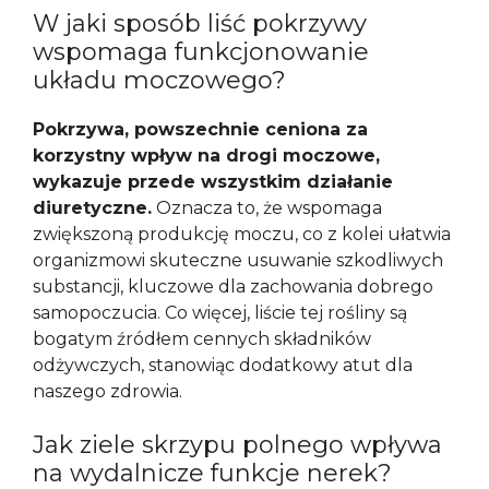
W jaki sposób liść pokrzywy
wspomaga funkcjonowanie
układu moczowego?
Pokrzywa, powszechnie ceniona za
korzystny wpływ na drogi moczowe,
wykazuje przede wszystkim działanie
diuretyczne.
Oznacza to, że wspomaga
zwiększoną produkcję moczu, co z kolei ułatwia
organizmowi skuteczne usuwanie szkodliwych
substancji, kluczowe dla zachowania dobrego
samopoczucia. Co więcej, liście tej rośliny są
bogatym źródłem cennych składników
odżywczych, stanowiąc dodatkowy atut dla
naszego zdrowia.
Jak ziele skrzypu polnego wpływa
na wydalnicze funkcje nerek?