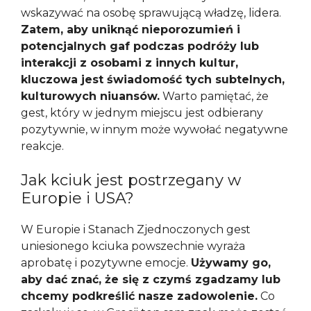
wskazywać na osobę sprawującą władzę, lidera.
Zatem, aby uniknąć nieporozumień i
potencjalnych gaf podczas podróży lub
interakcji z osobami z innych kultur,
kluczowa jest świadomość tych subtelnych,
kulturowych niuansów.
Warto pamiętać, że
gest, który w jednym miejscu jest odbierany
pozytywnie, w innym może wywołać negatywne
reakcje.
Jak kciuk jest postrzegany w
Europie i USA?
W Europie i Stanach Zjednoczonych gest
uniesionego kciuka powszechnie wyraża
aprobatę i pozytywne emocje.
Używamy go,
aby dać znać, że się z czymś zgadzamy lub
chcemy podkreślić nasze zadowolenie.
Co