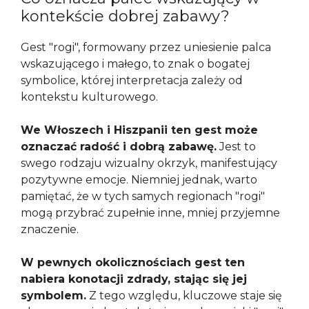
kontekście dobrej zabawy?
Gest "rogi", formowany przez uniesienie palca
wskazującego i małego, to znak o bogatej
symbolice, której interpretacja zależy od
kontekstu kulturowego.
We Włoszech i Hiszpanii ten gest może
oznaczać radość i dobrą zabawę.
Jest to
swego rodzaju wizualny okrzyk, manifestujący
pozytywne emocje. Niemniej jednak, warto
pamiętać, że w tych samych regionach "rogi"
mogą przybrać zupełnie inne, mniej przyjemne
znaczenie.
W pewnych okolicznościach gest ten
nabiera konotacji zdrady, stając się jej
symbolem.
Z tego względu, kluczowe staje się