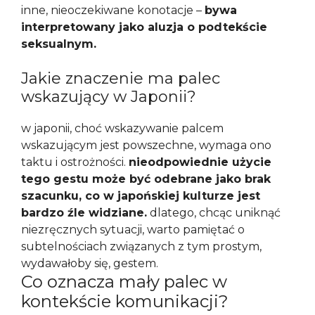
inne, nieoczekiwane konotacje –
bywa
interpretowany jako aluzja o podtekście
seksualnym.
Jakie znaczenie ma palec
wskazujący w Japonii?
w japonii, choć wskazywanie palcem
wskazującym jest powszechne, wymaga ono
taktu i ostrożności.
nieodpowiednie użycie
tego gestu może być odebrane jako brak
szacunku, co w japońskiej kulturze jest
bardzo źle widziane.
dlatego, chcąc uniknąć
niezręcznych sytuacji, warto pamiętać o
subtelnościach związanych z tym prostym,
wydawałoby się, gestem.
Co oznacza mały palec w
kontekście komunikacji?