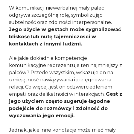
W komunikacji niewerbalnej mały palec
odgrywa szczególną rolę, symbolizując
subtelność oraz zdolności interpersonalne.
Jego użycie w gestach może sygnalizować
bliskość lub nutę tajemniczości w
kontaktach z innymi ludźmi.
Ale jakie dokładnie kompetencje
komunikacyjne reprezentuje ten najmniejszy z
palców? Przede wszystkim, wskazuje on na
umiejętność nawiązywania i pielęgnowania
relacji. Co więcej, jest on odzwierciedleniem
empatii oraz delikatności w interakcjach.
Gest z
jego użyciem często sugeruje łagodne
podejście do rozmówcy i zdolność do
wyczuwania jego emocji.
Jednak, jakie inne konotacje może mieć mały