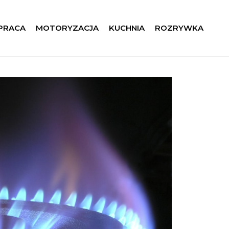
 PRACA
MOTORYZACJA
KUCHNIA
ROZRYWKA