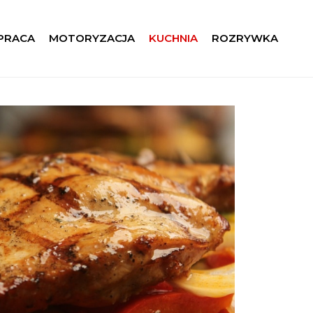
 PRACA
MOTORYZACJA
KUCHNIA
ROZRYWKA