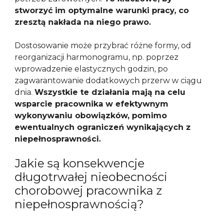
stworzyć im optymalne warunki pracy, co
zresztą nakłada na niego prawo.
Dostosowanie może przybrać różne formy, od
reorganizacji harmonogramu, np. poprzez
wprowadzenie elastycznych godzin, po
zagwarantowanie dodatkowych przerw w ciągu
dnia.
Wszystkie te działania mają na celu
wsparcie pracownika w efektywnym
wykonywaniu obowiązków, pomimo
ewentualnych ograniczeń wynikających z
niepełnosprawności.
Jakie są konsekwencje
długotrwałej nieobecności
chorobowej pracownika z
niepełnosprawnością?