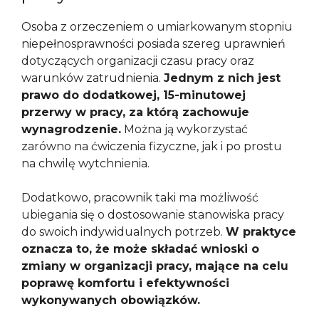
Osoba z orzeczeniem o umiarkowanym stopniu
niepełnosprawności posiada szereg uprawnień
dotyczących organizacji czasu pracy oraz
warunków zatrudnienia.
Jednym z nich jest
prawo do dodatkowej, 15-minutowej
przerwy w pracy, za którą zachowuje
wynagrodzenie.
Można ją wykorzystać
zarówno na ćwiczenia fizyczne, jak i po prostu
na chwilę wytchnienia.
Dodatkowo, pracownik taki ma możliwość
ubiegania się o dostosowanie stanowiska pracy
do swoich indywidualnych potrzeb.
W praktyce
oznacza to, że może składać wnioski o
zmiany w organizacji pracy, mające na celu
poprawę komfortu i efektywności
wykonywanych obowiązków.