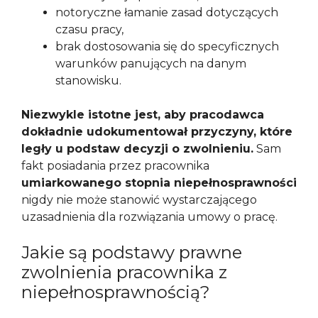
notoryczne łamanie zasad dotyczących
czasu pracy,
brak dostosowania się do specyficznych
warunków panujących na danym
stanowisku.
Niezwykle istotne jest, aby pracodawca
dokładnie udokumentował przyczyny, które
legły u podstaw decyzji o zwolnieniu.
Sam
fakt posiadania przez pracownika
umiarkowanego stopnia niepełnosprawności
nigdy nie może stanowić wystarczającego
uzasadnienia dla rozwiązania umowy o pracę.
Jakie są podstawy prawne
zwolnienia pracownika z
niepełnosprawnością?