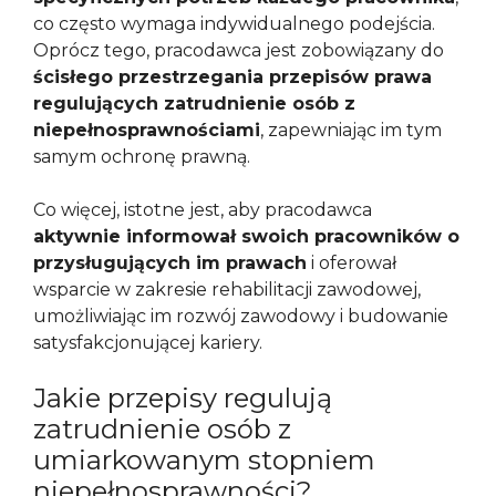
co często wymaga indywidualnego podejścia.
Oprócz tego, pracodawca jest zobowiązany do
ścisłego przestrzegania przepisów prawa
regulujących zatrudnienie osób z
niepełnosprawnościami
, zapewniając im tym
samym ochronę prawną.
Co więcej, istotne jest, aby pracodawca
aktywnie informował swoich pracowników o
przysługujących im prawach
i oferował
wsparcie w zakresie rehabilitacji zawodowej,
umożliwiając im rozwój zawodowy i budowanie
satysfakcjonującej kariery.
Jakie przepisy regulują
zatrudnienie osób z
umiarkowanym stopniem
niepełnosprawności?