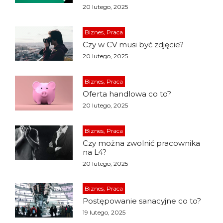
20 lutego, 2025
Biznes, Praca
Czy w CV musi być zdjęcie?
20 lutego, 2025
Biznes, Praca
Oferta handlowa co to?
20 lutego, 2025
Biznes, Praca
Czy można zwolnić pracownika
na L4?
20 lutego, 2025
Biznes, Praca
Postępowanie sanacyjne co to?
19 lutego, 2025