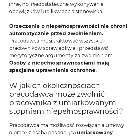
inne, np. niedostateczne wykonywanie
obowiązków lub likwidacja stanowiska.
Orzeczenie o niepełnosprawności nie chroni
automatycznie przed zwolnieniem.
Pracodawca musi traktować wszystkich
pracowników sprawiedliwie i przedstawić
merytoryczne argumenty za zwolnieniem.
Osoby z niepełnosprawnościami mają
specjalne uprawnienia ochronne.
W jakich okolicznościach
pracodawca może zwolnić
pracownika z umiarkowanym
stopniem niepełnosprawności?
Pracodawca ma możliwość rozwiązania umowy
o pracę z osobą posiadającą
umiarkowany