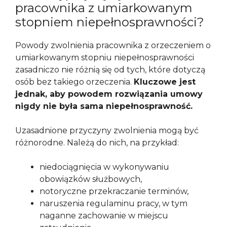
pracownika z umiarkowanym
stopniem niepełnosprawności?
Powody zwolnienia pracownika z orzeczeniem o
umiarkowanym stopniu niepełnosprawności
zasadniczo nie różnią się od tych, które dotyczą
osób bez takiego orzeczenia.
Kluczowe jest
jednak, aby powodem rozwiązania umowy
nigdy nie była sama niepełnosprawność.
Uzasadnione przyczyny zwolnienia mogą być
różnorodne. Należą do nich, na przykład:
niedociągnięcia w wykonywaniu
obowiązków służbowych,
notoryczne przekraczanie terminów,
naruszenia regulaminu pracy, w tym
naganne zachowanie w miejscu