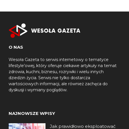
O NAS
Wesoła Gazeta to serwis internetowy o tematyce
lifestyle'owej, który oferuje ciekawe artykuły na temat
zdrowia, kuchni, biznesu, rozrywki i wielu innych
dziedzin życia. Serwis nie tylko dostarcza
wartościowych informacji, ale również zachęca do
dyskusji i wymiany poglądów.
NAJNOWSZE WPISY
Jak prawidłowo eksploatować