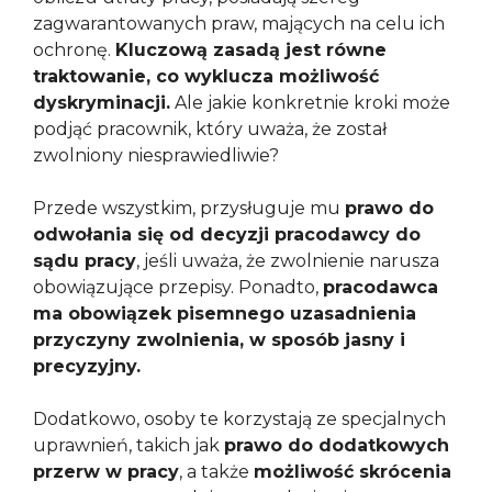
zagwarantowanych praw, mających na celu ich
ochronę.
Kluczową zasadą jest równe
traktowanie, co wyklucza możliwość
dyskryminacji.
Ale jakie konkretnie kroki może
podjąć pracownik, który uważa, że został
zwolniony niesprawiedliwie?
Przede wszystkim, przysługuje mu
prawo do
odwołania się od decyzji pracodawcy do
sądu pracy
, jeśli uważa, że zwolnienie narusza
obowiązujące przepisy. Ponadto,
pracodawca
ma obowiązek pisemnego uzasadnienia
przyczyny zwolnienia, w sposób jasny i
precyzyjny.
Dodatkowo, osoby te korzystają ze specjalnych
uprawnień, takich jak
prawo do dodatkowych
przerw w pracy
, a także
możliwość skrócenia