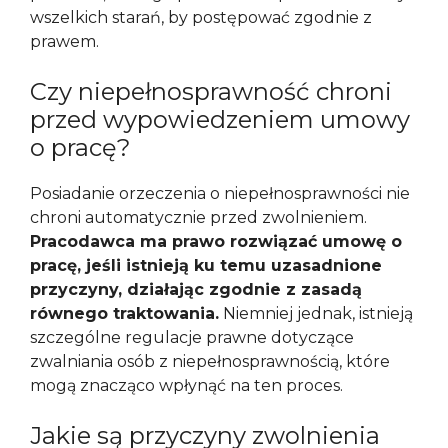
wszelkich starań, by postępować zgodnie z
prawem.
Czy niepełnosprawność chroni
przed wypowiedzeniem umowy
o pracę?
Posiadanie orzeczenia o niepełnosprawności nie
chroni automatycznie przed zwolnieniem.
Pracodawca ma prawo rozwiązać umowę o
pracę, jeśli istnieją ku temu uzasadnione
przyczyny, działając zgodnie z zasadą
równego traktowania.
Niemniej jednak, istnieją
szczególne regulacje prawne dotyczące
zwalniania osób z niepełnosprawnością, które
mogą znacząco wpłynąć na ten proces.
Jakie są przyczyny zwolnienia