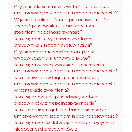
Czy pracodawca może zwolnić pracownika z
umiarkowanym stopniem niepełnosprawności?
W jakich okolicznościach pracodawca może
zwolnić pracownika z umiarkowanym
stopniem niepełnosprawności?
Jakie są podstawy prawne zwolnienia
pracownika z niepełnosprawnością?
Czy niepełnosprawność chroni przed
wypowiedzeniem umowy o pracę?
Jakie są przyczyny zwolnienia pracownika z
umiarkowanym stopniem niepełnosprawności?
Jakie prawa przysługują pracownikowi z
umiarkowanym stopniem niepełnosprawności
w kontekście zwolnienia?
Jakie są obowiązki pracodawcy wobec
pracowników z niepełnosprawnością?
Jakie przepisy regulują zatrudnienie osób z
umiarkowanym stopniem niepełnosprawności?
Jakie są przepisy dotyczące powtarzających się
nieobecności pracowników z