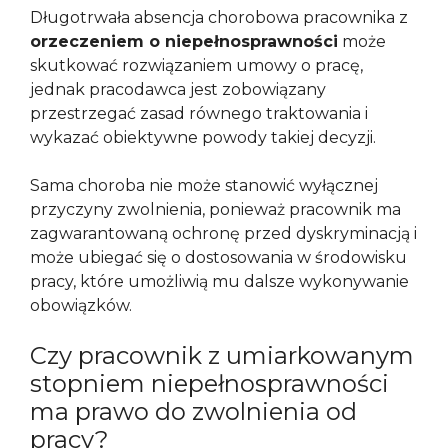
Długotrwała absencja chorobowa pracownika z
orzeczeniem o niepełnosprawności
może
skutkować rozwiązaniem umowy o pracę,
jednak pracodawca jest zobowiązany
przestrzegać zasad równego traktowania i
wykazać obiektywne powody takiej decyzji.
Sama choroba nie może stanowić wyłącznej
przyczyny zwolnienia, ponieważ pracownik ma
zagwarantowaną ochronę przed dyskryminacją i
może ubiegać się o dostosowania w środowisku
pracy, które umożliwią mu dalsze wykonywanie
obowiązków.
Czy pracownik z umiarkowanym
stopniem niepełnosprawności
ma prawo do zwolnienia od
pracy?