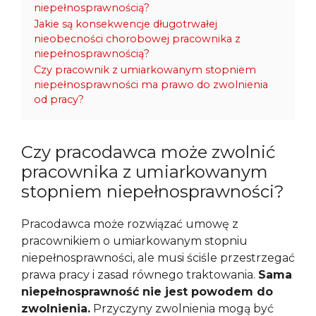
niepełnosprawnością?
Jakie są konsekwencje długotrwałej
nieobecności chorobowej pracownika z
niepełnosprawnością?
Czy pracownik z umiarkowanym stopniem
niepełnosprawności ma prawo do zwolnienia
od pracy?
Czy pracodawca może zwolnić
pracownika z umiarkowanym
stopniem niepełnosprawności?
Pracodawca może rozwiązać umowę z
pracownikiem o umiarkowanym stopniu
niepełnosprawności, ale musi ściśle przestrzegać
prawa pracy i zasad równego traktowania.
Sama
niepełnosprawność nie jest powodem do
zwolnienia.
Przyczyny zwolnienia mogą być