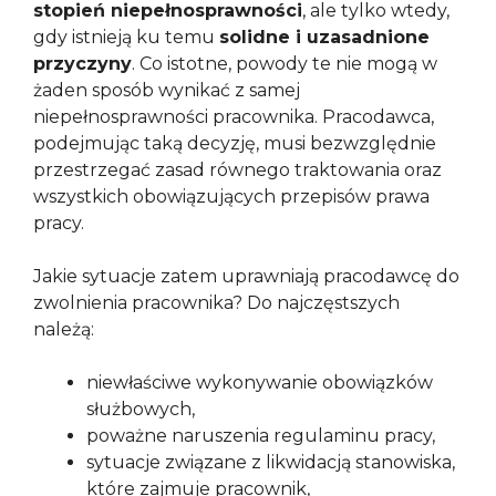
stopień niepełnosprawności
, ale tylko wtedy,
gdy istnieją ku temu
solidne i uzasadnione
przyczyny
. Co istotne, powody te nie mogą w
żaden sposób wynikać z samej
niepełnosprawności pracownika. Pracodawca,
podejmując taką decyzję, musi bezwzględnie
przestrzegać zasad równego traktowania oraz
wszystkich obowiązujących przepisów prawa
pracy.
Jakie sytuacje zatem uprawniają pracodawcę do
zwolnienia pracownika? Do najczęstszych
należą:
niewłaściwe wykonywanie obowiązków
służbowych,
poważne naruszenia regulaminu pracy,
sytuacje związane z likwidacją stanowiska,
które zajmuje pracownik,