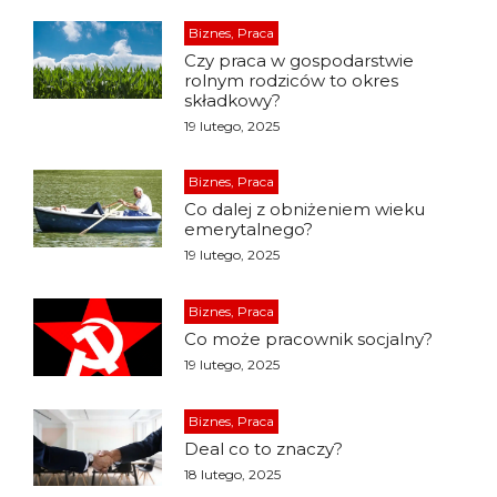
Biznes, Praca
Czy praca w gospodarstwie
rolnym rodziców to okres
składkowy?
19 lutego, 2025
Biznes, Praca
Co dalej z obniżeniem wieku
emerytalnego?
19 lutego, 2025
Biznes, Praca
Co może pracownik socjalny?
19 lutego, 2025
Biznes, Praca
Deal co to znaczy?
18 lutego, 2025