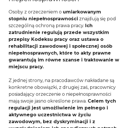
Osoby z orzeczeniem o
umiarkowanym
stopniu niepełnosprawności
znajdują się pod
szczególną ochroną prawa pracy.
Ich
zatrudnienie regulują przede wszystkim
przepisy Kodeksu pracy oraz ustawa o
rehabilitacji zawodowej i społecznej osób
niepełnosprawnych, które to akty prawne
gwarantują im równe szanse i traktowanie w
miejscu pracy.
Z jednej strony, na pracodawców nakładane są
konkretne obowiązki, z drugiej zaś, pracownicy
posiadający orzeczenie o niepełnosprawności
mają swoje jasno określone prawa.
Celem tych
regulacji jest umożliwienie im pełnego i
aktywnego uczestnictwa w życiu
zawodowym, bez dyskryminacji i z