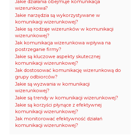
Jakie działania obejmuje komunikacja
wizerunkowa?
Jakie narzędzia są wykorzystywane w
komunikacji wizerunkowej?
Jakie są rodzaje wizerunków w komunikacji
wizerunkowej?
Jak komunikacja wizerunkowa wpływa na
postrzeganie firmy?
Jakie są kluczowe aspekty skutecznej
komunikacji wizerunkowej?
Jak dostosować komunikację wizerunkową do
grupy odbiorców?
Jakie są wyzwania w komunikacji
wizerunkowej?
Jakie są trendy w komunikacji wizerunkowej?
Jakie są korzyści płynące z efektywnej
komunikacji wizerunkowej?
Jak monitorować efektywność działań
komunikacji wizerunkowej?