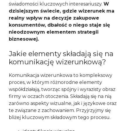
świadomości kluczowych interesariuszy.
W
dzisiejszym świecie, gdzie wizerunek ma
realny wpływ na decyzje zakupowe
konsumentów, dbałość o niego staje się
nieodzownym elementem strategii
biznesowej.
Jakie elementy składają się na
komunikację wizerunkową?
Komunikacja wizerunkowa to kompleksowy
proces, w którym różnorodne elementy
współdziałają, tworząc spójny i wyrazisty obraz
firmy w oczach otoczenia. Składają się na nią
zarówno aspekty wizualne, jak i językowe oraz
te związane z zachowaniem. Przyjrzyjmy się
bliżej kluczowym składowym tego procesu.