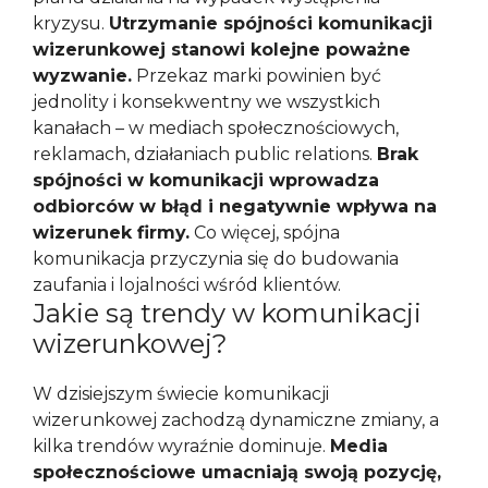
kryzysu.
Utrzymanie spójności komunikacji
wizerunkowej stanowi kolejne poważne
wyzwanie.
Przekaz marki powinien być
jednolity i konsekwentny we wszystkich
kanałach – w mediach społecznościowych,
reklamach, działaniach public relations.
Brak
spójności w komunikacji wprowadza
odbiorców w błąd i negatywnie wpływa na
wizerunek firmy.
Co więcej, spójna
komunikacja przyczynia się do budowania
zaufania i lojalności wśród klientów.
Jakie są trendy w komunikacji
wizerunkowej?
W dzisiejszym świecie komunikacji
wizerunkowej zachodzą dynamiczne zmiany, a
kilka trendów wyraźnie dominuje.
Media
społecznościowe umacniają swoją pozycję,