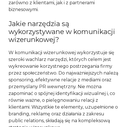
zarówno z klientami, jak i z partnerami
biznesowymi.
Jakie narzędzia są
wykorzystywane w komunikacji
wizerunkowej?
W komunikacji wizerunkowej wykorzystuje się
szeroki wachlarz narzędzi, których celem jest
wykreowanie korzystnego postrzegania firmy
przez społeczeństwo. Do najważniejszych należą
sponsoring, efektywne relacje z mediami oraz
przemyślany PR wewnętrzny. Nie można
zapominać o spójnej identyfikacji wizualnej i, co
równie ważne, o pielęgnowaniu relacji z
klientami. Wszystkie te elementy, uzupełnione o
branding, reklamę oraz działania z zakresu
public relations, składają się na kompleksową