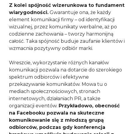
Z kolei spójność wizerunkowa to fundament
wiarygodności.
Gwarantuje ona, że każdy
element komunikacji firmy – od identyfikacji
wizualnej, przez komunikaty werbalne, aż po
codzienne zachowania – tworzy harmonijną
całość. Taka spójność buduje zaufanie klientów i
wzmacnia pozytywny odbiór marki.
Wreszcie, wykorzystanie różnych kanałów
komunikacji pozwala na dotarcie do szerokiego
spektrum odbiorców i efektywne
przekazywanie komunikatów. Mowa tu o
mediach społecznościowych, stronach
internetowych, działaniach PR, a także
organizacji eventów.
Przykładowo, obecność
na Facebooku pozwala na skuteczne
komunikowanie się z młodszą grupą
odbiorców, podczas gdy konferencja