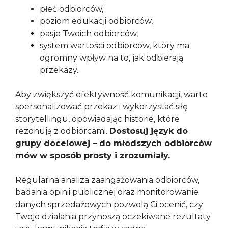
płeć odbiorców,
poziom edukacji odbiorców,
pasje Twoich odbiorców,
system wartości odbiorców, który ma
ogromny wpływ na to, jak odbierają
przekazy.
Aby zwiększyć efektywność komunikacji, warto
spersonalizować przekaz i wykorzystać siłę
storytellingu, opowiadając historie, które
rezonują z odbiorcami.
Dostosuj język do
grupy docelowej – do młodszych odbiorców
mów w sposób prosty i zrozumiały.
Regularna analiza zaangażowania odbiorców,
badania opinii publicznej oraz monitorowanie
danych sprzedażowych pozwolą Ci ocenić, czy
Twoje działania przynoszą oczekiwane rezultaty