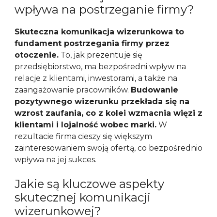
wpływa na postrzeganie firmy?
Skuteczna komunikacja wizerunkowa to
fundament postrzegania firmy przez
otoczenie.
To, jak prezentuje się
przedsiębiorstwo, ma bezpośredni wpływ na
relacje z klientami, inwestorami, a także na
zaangażowanie pracowników.
Budowanie
pozytywnego wizerunku przekłada się na
wzrost zaufania, co z kolei wzmacnia więzi z
klientami i lojalność wobec marki.
W
rezultacie firma cieszy się większym
zainteresowaniem swoją ofertą, co bezpośrednio
wpływa na jej sukces.
Jakie są kluczowe aspekty
skutecznej komunikacji
wizerunkowej?