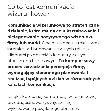
Co to jest komunikacja
wizerunkowa?
Komunikacja wizerunkowa to strategiczne
działanie, które ma na celu kształtowanie i
pielęgnowanie pozytywnego wizerunku
firmy lub marki.
Obejmuje ona szeroki zakres
interakcji, od budowania trwałych relacji z
klientami po dbałość o kontakty z całym
otoczeniem biznesowym.
To kompleksowy
proces zarządzania percepcją firmy,
wymagający starannego planowania i
realizacji spójnych działań w różnorodnych
kanałach komunikacji.
Dzięki skutecznej komunikacji wizerunkowej,
przedsiębiorstwo zyskuje szansę na
wykreowanie pożądanego obrazu w