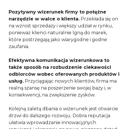
Pozytywny wizerunek firmy to potężne
narzędzie w walce o klienta.
Przekłada się on
na wzrost sprzedaży i większy udział w rynku,
ponieważ klienci naturalnie lgną do marek,
które postrzegają jako wiarygodne i godne
zaufania.
Efektywna komunikacja wizerunkowa to
także sposób na rozbudzenie ciekawości
odbiorców wobec oferowanych produktów i
usług.
Przyciągając nowych klientów, firma ma
realną szansę na poszerzenie swojej bazy i, w
konsekwencji, na zwiększenie zysków.
Kolejną zaletą dbania o wizerunek jest otwarcie
drzwi do dalszego rozwoju. Dobra reputacja
ułatwia wprowadzanie innowacyjnych