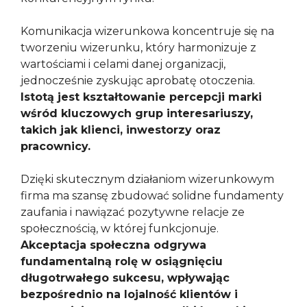
Komunikacja wizerunkowa koncentruje się na
tworzeniu wizerunku, który harmonizuje z
wartościami i celami danej organizacji,
jednocześnie zyskując aprobatę otoczenia.
Istotą jest kształtowanie percepcji marki
wśród kluczowych grup interesariuszy,
takich jak klienci, inwestorzy oraz
pracownicy.
Dzięki skutecznym działaniom wizerunkowym
firma ma szansę zbudować solidne fundamenty
zaufania i nawiązać pozytywne relacje ze
społecznością, w której funkcjonuje.
Akceptacja społeczna odgrywa
fundamentalną rolę w osiągnięciu
długotrwałego sukcesu, wpływając
bezpośrednio na lojalność klientów i