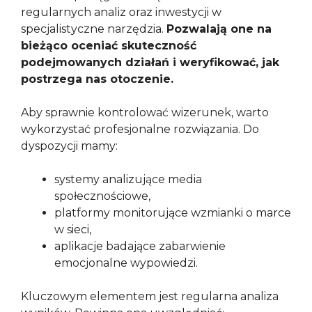
regularnych analiz oraz inwestycji w
specjalistyczne narzędzia.
Pozwalają one na
bieżąco oceniać skuteczność
podejmowanych działań i weryfikować, jak
postrzega nas otoczenie.
Aby sprawnie kontrolować wizerunek, warto
wykorzystać profesjonalne rozwiązania. Do
dyspozycji mamy:
systemy analizujące media
społecznościowe,
platformy monitorujące wzmianki o marce
w sieci,
aplikacje badające zabarwienie
emocjonalne wypowiedzi.
Kluczowym elementem jest regularna analiza