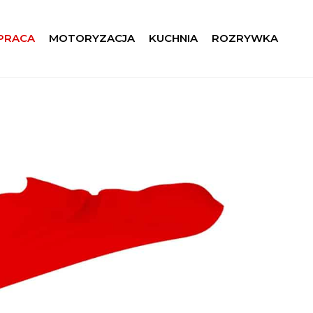
 PRACA
MOTORYZACJA
KUCHNIA
ROZRYWKA