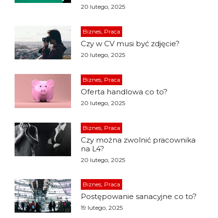
20 lutego, 2025
Biznes, Praca
Czy w CV musi być zdjęcie?
20 lutego, 2025
Biznes, Praca
Oferta handlowa co to?
20 lutego, 2025
Biznes, Praca
Czy można zwolnić pracownika
na L4?
20 lutego, 2025
Biznes, Praca
Postępowanie sanacyjne co to?
19 lutego, 2025