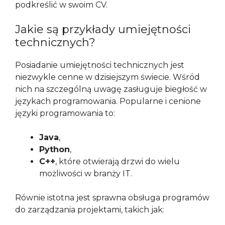
podkreślić w swoim CV.
Jakie są przykłady umiejętności
technicznych?
Posiadanie umiejętności technicznych jest
niezwykle cenne w dzisiejszym świecie. Wśród
nich na szczególną uwagę zasługuje biegłość w
językach programowania. Popularne i cenione
języki programowania to:
Java
,
Python
,
C++
, które otwierają drzwi do wielu
możliwości w branży IT.
Równie istotna jest sprawna obsługa programów
do zarządzania projektami, takich jak: