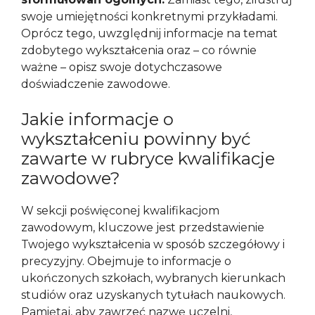
swoje umiejętności konkretnymi przykładami.
Oprócz tego, uwzględnij informacje na temat
zdobytego wykształcenia oraz – co równie
ważne – opisz swoje dotychczasowe
doświadczenie zawodowe.
Jakie informacje o
wykształceniu powinny być
zawarte w rubryce kwalifikacje
zawodowe?
W sekcji poświęconej kwalifikacjom
zawodowym, kluczowe jest przedstawienie
Twojego wykształcenia w sposób szczegółowy i
precyzyjny. Obejmuje to informacje o
ukończonych szkołach, wybranych kierunkach
studiów oraz uzyskanych tytułach naukowych.
Pamiętaj, aby zawrzeć nazwę uczelni,