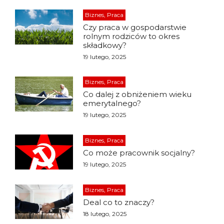
Biznes, Praca
Czy praca w gospodarstwie
rolnym rodziców to okres
składkowy?
19 lutego, 2025
Biznes, Praca
Co dalej z obniżeniem wieku
emerytalnego?
19 lutego, 2025
Biznes, Praca
Co może pracownik socjalny?
19 lutego, 2025
Biznes, Praca
Deal co to znaczy?
18 lutego, 2025