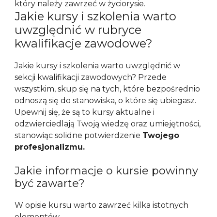
który należy zawrzeć w życiorysie.
Jakie kursy i szkolenia warto
uwzględnić w rubryce
kwalifikacje zawodowe?
Jakie kursy i szkolenia warto uwzględnić w
sekcji kwalifikacji zawodowych? Przede
wszystkim, skup się na tych, które bezpośrednio
odnoszą się do stanowiska, o które się ubiegasz.
Upewnij się, że są to kursy aktualne i
odzwierciedlają Twoją wiedzę oraz umiejętności,
stanowiąc solidne potwierdzenie
Twojego
profesjonalizmu.
Jakie informacje o kursie powinny
być zawarte?
W opisie kursu warto zawrzeć kilka istotnych
elementów.