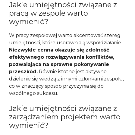
Jakie umiejętności związane z
pracą w zespole warto
wymienić?
W pracy zespołowej warto akcentować szereg
umiejętności, które usprawniają współdziałanie.
Niezwykle cenna okazuje się zdolność
efektywnego rozwiązywania konfliktów,
pozwalająca na sprawne pokonywanie
przeszkód.
Równie istotne jest aktywne
dzielenie się wiedzą z innymi członkami zespołu,
co w znaczący sposób przyczynia się do
wspólnego sukcesu.
Jakie umiejętności związane z
zarządzaniem projektem warto
wymienić?