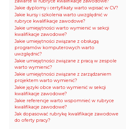
zawarte w rubryce kwalifikacje zawodowe?
Jakie dyplomy i certyfikaty warto wpisać w CV?
Jakie kursy i szkolenia warto uwzględnić w
rubryce kwalifikacje zawodowe?
Jakie umiejętności warto wymienić w sekcji
kwalifikacje zawodowe?
Jakie umiejętności związane z obsługą
programów komputerowych warto
uwzględnić?
Jakie umiejętności związane z pracą w zespole
warto wymienić?
Jakie umiejętności związane z zarządzaniem
projektem warto wymienić?
Jakie języki obce warto wymienić w sekcji
kwalifikacje zawodowe?
Jakie referencje warto wspomnieć w rubryce
kwalifikacje zawodowe?
Jak dopasować rubrykę kwalifikacje zawodowe
do oferty pracy?