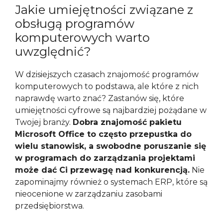
Jakie umiejętności związane z
obsługą programów
komputerowych warto
uwzględnić?
W dzisiejszych czasach znajomość programów
komputerowych to podstawa, ale które z nich
naprawdę warto znać? Zastanów się, które
umiejętności cyfrowe są najbardziej pożądane w
Twojej branży.
Dobra znajomość pakietu
Microsoft Office to często przepustka do
wielu stanowisk, a swobodne poruszanie się
w programach do zarządzania projektami
może dać Ci przewagę nad konkurencją.
Nie
zapominajmy również o systemach ERP, które są
nieocenione w zarządzaniu zasobami
przedsiębiorstwa.