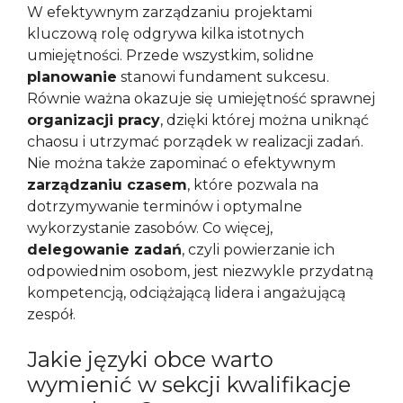
W efektywnym zarządzaniu projektami
kluczową rolę odgrywa kilka istotnych
umiejętności. Przede wszystkim, solidne
planowanie
stanowi fundament sukcesu.
Równie ważna okazuje się umiejętność sprawnej
organizacji pracy
, dzięki której można uniknąć
chaosu i utrzymać porządek w realizacji zadań.
Nie można także zapominać o efektywnym
zarządzaniu czasem
, które pozwala na
dotrzymywanie terminów i optymalne
wykorzystanie zasobów. Co więcej,
delegowanie zadań
, czyli powierzanie ich
odpowiednim osobom, jest niezwykle przydatną
kompetencją, odciążającą lidera i angażującą
zespół.
Jakie języki obce warto
wymienić w sekcji kwalifikacje