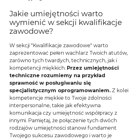
Jakie umiejętności warto
wymienić w sekcji kwalifikacje
zawodowe?
W sekcji "Kwalifikacje zawodowe" warto
zaprezentować pełen wachlarz Twoich atutów,
zarówno tych twardych, technicznych, jak i
kompetencji miękkich.
Przez umiejętności
techniczne rozumiemy na przykład
sprawność w posługiwaniu się
specjalistycznym oprogramowaniem.
Z kolei
kompetencje miękkie to Twoje zdolności
interpersonalne, takie jak efektywna
komunikacja czy umiejętność współpracy z
innymi. Pamiętaj, że połączenie tych dwóch
rodzajów umiejętności stanowi fundament
Twojego sukcesu zawodowego i warto je