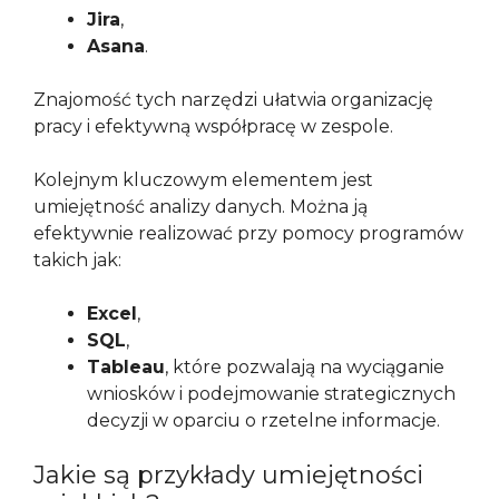
Jira
,
Asana
.
Znajomość tych narzędzi ułatwia organizację
pracy i efektywną współpracę w zespole.
Kolejnym kluczowym elementem jest
umiejętność analizy danych. Można ją
efektywnie realizować przy pomocy programów
takich jak:
Excel
,
SQL
,
Tableau
, które pozwalają na wyciąganie
wniosków i podejmowanie strategicznych
decyzji w oparciu o rzetelne informacje.
Jakie są przykłady umiejętności