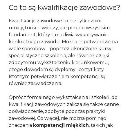
Co to są kwalifikacje zawodowe?
Kwalifikacje zawodowe to nie tylko zbiór
umiejętności i wiedzy, ale przede wszystkim
fundament, który umożliwia wykonywanie
konkretnego zawodu. Można je potwierdzić na
wiele sposobów – poprzez ukończone kursy i
specjalistyczne szkolenia, ale również dzięki
zdobytemu wykształceniu kierunkowemu,
czego dowodem są dyplomy i certyfikaty.
Istotnym potwierdzeniem kompetencji są
również zaświadczenia.
Oprócz formalnego wykształcenia i szkoleń, do
kwalifikacji zawodowych zalicza się także cenne
doświadczenie, zdobyte podczas praktyki
zawodowej. Co więcej, nie można pominąć
znaczenia
kompetencji miękkich
, takich jak