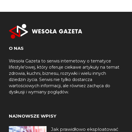
O NAS
Wesoła Gazeta to serwis internetowy o tematyce
lifestyle'owej, który oferuje ciekawe artykuły na temat
zdrowia, kuchni, biznesu, rozrywki i wielu innych
dziedzin życia. Serwis nie tylko dostarcza
wartościowych informacji, ale również zachęca do
dyskusji i wymiany poglądów.
NAJNOWSZE WPISY
Jak prawidłowo eksploatować