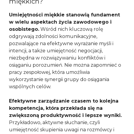
miękkich?
Umiejętności miękkie stanowią fundament
w wielu aspektach życia zawodowego i
osobistego.
Wśród nich kluczową rolę
odgrywają zdolności komunikacyjne,
pozwalające na efektywne wyrażanie myśli i
intencji, a także umiejętność negocjacji,
niezbędna w rozwiązywaniu konfliktów i
osiąganiu porozumień. Nie można zapomnieć o
pracy zespołowej, która umożliwia
wykorzystanie synergii grupy do osiągania
wspólnych celów.
Efektywne zarządzanie czasem to kolejna
kompetencja, która przekłada się na
zwiększoną produktywność i lepsze wyniki.
Przykładowo, aktywne słuchanie, czyli
umiejętność skupienia uwagi na rozmówcy i