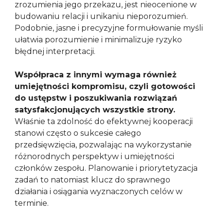
zrozumienia jego przekazu, jest nieocenione w
budowaniu relacji i unikaniu nieporozumień.
Podobnie, jasne i precyzyjne formułowanie myśli
ułatwia porozumienie i minimalizuje ryzyko
błędnej interpretacji.
Współpraca z innymi wymaga również
umiejętności kompromisu, czyli gotowości
do ustępstw i poszukiwania rozwiązań
satysfakcjonujących wszystkie strony.
Właśnie ta zdolność do efektywnej kooperacji
stanowi często o sukcesie całego
przedsięwzięcia, pozwalając na wykorzystanie
różnorodnych perspektyw i umiejętności
członków zespołu. Planowanie i priorytetyzacja
zadań to natomiast klucz do sprawnego
działania i osiągania wyznaczonych celów w
terminie.