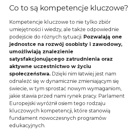
Co to są kompetencje kluczowe?
Kompetencje kluczowe to nie tylko zbiór
umiejętności i wiedzy, ale także odpowiednie
podejście do różnych sytuacji.
Pozwalają one
jednostce na rozwój osobisty i zawodowy,
umożliwiają znalezienie
satysfakcjonującego zatrudnienia oraz
aktywne uczestnictwo w życiu
społeczeństwa.
Dzięki nim łatwiej jest nam
odnaleźć się w dynamicznie zmieniającym się
świecie, w tym sprostać nowym wymaganiom,
jakie stawia przed nami rynek pracy. Parlament
Europejski wyróżnił osiem tego rodzaju
kluczowych kompetencji, które stanowią
fundament nowoczesnych programów
edukacyjnych.