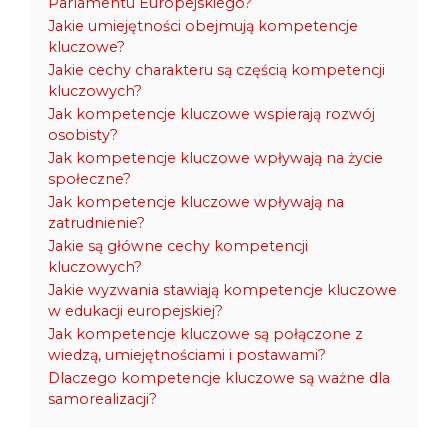
Parlamentu Europejskiego?
Jakie umiejętności obejmują kompetencje
kluczowe?
Jakie cechy charakteru są częścią kompetencji
kluczowych?
Jak kompetencje kluczowe wspierają rozwój
osobisty?
Jak kompetencje kluczowe wpływają na życie
społeczne?
Jak kompetencje kluczowe wpływają na
zatrudnienie?
Jakie są główne cechy kompetencji
kluczowych?
Jakie wyzwania stawiają kompetencje kluczowe
w edukacji europejskiej?
Jak kompetencje kluczowe są połączone z
wiedzą, umiejętnościami i postawami?
Dlaczego kompetencje kluczowe są ważne dla
samorealizacji?