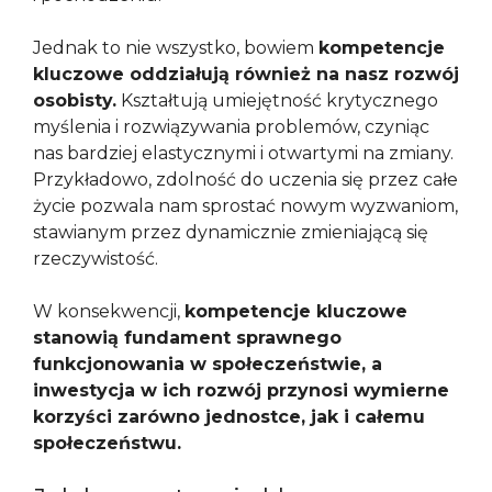
Jednak to nie wszystko, bowiem
kompetencje
kluczowe oddziałują również na nasz rozwój
osobisty.
Kształtują umiejętność krytycznego
myślenia i rozwiązywania problemów, czyniąc
nas bardziej elastycznymi i otwartymi na zmiany.
Przykładowo, zdolność do uczenia się przez całe
życie pozwala nam sprostać nowym wyzwaniom,
stawianym przez dynamicznie zmieniającą się
rzeczywistość.
W konsekwencji,
kompetencje kluczowe
stanowią fundament sprawnego
funkcjonowania w społeczeństwie, a
inwestycja w ich rozwój przynosi wymierne
korzyści zarówno jednostce, jak i całemu
społeczeństwu.