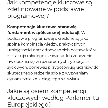
Jak kompetencje kluczowe są
zdefiniowane w podstawie
programowej?
Kompetencje kluczowe stanowią
fundament współczesnej edukacji.
W
podstawie programowej określone są jako
spójna kombinacja wiedzy, praktycznych
umiejętności oraz odpowiednich postaw, które
kształtują młodego człowieka. Ich znaczenie
uwidacznia się w różnorodnych sytuacjach
życiowych, ponieważ przygotowują uczniów do
skutecznego radzenia sobie z wyzwaniami
dynamicznie zmieniającego się świata.
Jakie są osiem kompetencji
kluczowych według Parlamentu
Europejskiego?