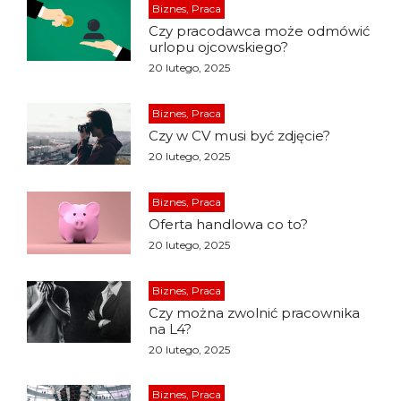
Biznes, Praca
Czy pracodawca może odmówić
urlopu ojcowskiego?
20 lutego, 2025
Biznes, Praca
Czy w CV musi być zdjęcie?
20 lutego, 2025
Biznes, Praca
Oferta handlowa co to?
20 lutego, 2025
Biznes, Praca
Czy można zwolnić pracownika
na L4?
20 lutego, 2025
Biznes, Praca