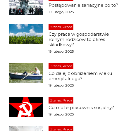
Postępowanie sanacyjne co to?
19 lutego, 2025
Biznes, Praca
Czy praca w gospodarstwie
rolnym rodziców to okres
składkowy?
19 lutego, 2025
Biznes, Praca
Co dalej z obniżeniem wieku
emerytalnego?
19 lutego, 2025
Biznes, Praca
Co może pracownik socjalny?
19 lutego, 2025
Biznes, Praca