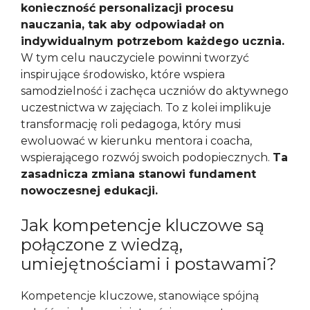
konieczność personalizacji procesu
nauczania, tak aby odpowiadał on
indywidualnym potrzebom każdego ucznia.
W tym celu nauczyciele powinni tworzyć
inspirujące środowisko, które wspiera
samodzielność i zachęca uczniów do aktywnego
uczestnictwa w zajęciach. To z kolei implikuje
transformację roli pedagoga, który musi
ewoluować w kierunku mentora i coacha,
wspierającego rozwój swoich podopiecznych.
Ta
zasadnicza zmiana stanowi fundament
nowoczesnej edukacji.
Jak kompetencje kluczowe są
połączone z wiedzą,
umiejętnościami i postawami?
Kompetencje kluczowe, stanowiące spójną