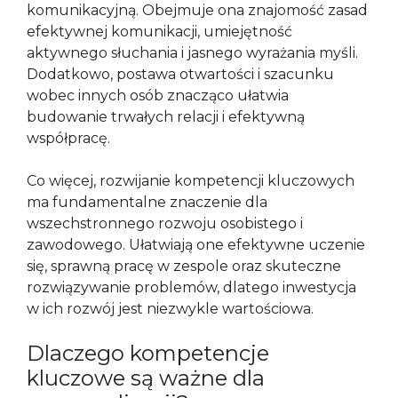
komunikacyjną. Obejmuje ona znajomość zasad
efektywnej komunikacji, umiejętność
aktywnego słuchania i jasnego wyrażania myśli.
Dodatkowo, postawa otwartości i szacunku
wobec innych osób znacząco ułatwia
budowanie trwałych relacji i efektywną
współpracę.
Co więcej, rozwijanie kompetencji kluczowych
ma fundamentalne znaczenie dla
wszechstronnego rozwoju osobistego i
zawodowego. Ułatwiają one efektywne uczenie
się, sprawną pracę w zespole oraz skuteczne
rozwiązywanie problemów, dlatego inwestycja
w ich rozwój jest niezwykle wartościowa.
Dlaczego kompetencje
kluczowe są ważne dla