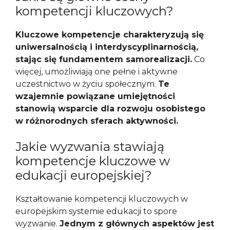
kompetencji kluczowych?
Kluczowe kompetencje charakteryzują się
uniwersalnością i interdyscyplinarnością,
stając się fundamentem samorealizacji.
Co
więcej, umożliwiają one pełne i aktywne
uczestnictwo w życiu społecznym.
Te
wzajemnie powiązane umiejętności
stanowią wsparcie dla rozwoju osobistego
w różnorodnych sferach aktywności.
Jakie wyzwania stawiają
kompetencje kluczowe w
edukacji europejskiej?
Kształtowanie kompetencji kluczowych w
europejskim systemie edukacji to spore
wyzwanie.
Jednym z głównych aspektów jest