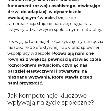
fundament rozwoju osobistego, otwierając
drzwi do adaptacji w dynamicznie
ewoluującym świecie.
Dzięki nim
samorealizacja staje się bardziej osiągalna, a
aktywny udział w życiu społecznym – naturalny.
Rozwijając te umiejętności, zyskujemy narzędzia
niezbędne do efektywnej nauki oraz sprawnej
współpracy w zespole.
Pozwalają nam one
również z większą pewnością stawiać czoła
różnorodnym sytuacjom, czyniąc nas
bardziej elastycznymi i otwartymi na
nieznane wyzwania, które stawia przed
nami przyszłość.
Jak kompetencje kluczowe
wpływają na życie społeczne?