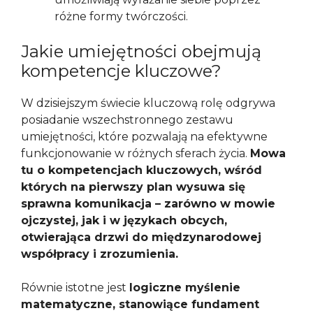
różne formy twórczości.
Jakie umiejętności obejmują
kompetencje kluczowe?
W dzisiejszym świecie kluczową rolę odgrywa
posiadanie wszechstronnego zestawu
umiejętności, które pozwalają na efektywne
funkcjonowanie w różnych sferach życia.
Mowa
tu o kompetencjach kluczowych, wśród
których na pierwszy plan wysuwa się
sprawna komunikacja – zarówno w mowie
ojczystej, jak i w językach obcych,
otwierająca drzwi do międzynarodowej
współpracy i zrozumienia.
Równie istotne jest
logiczne myślenie
matematyczne, stanowiące fundament