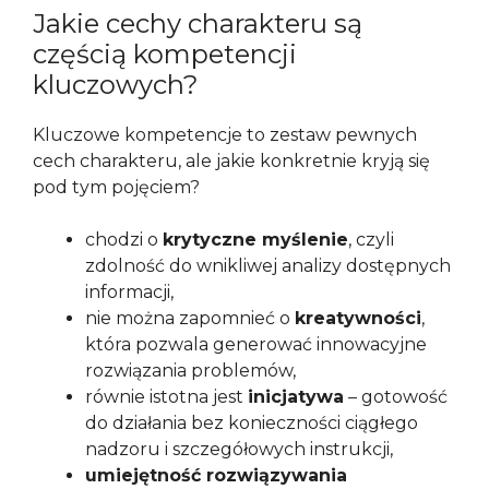
Jakie cechy charakteru są
częścią kompetencji
kluczowych?
Kluczowe kompetencje to zestaw pewnych
cech charakteru, ale jakie konkretnie kryją się
pod tym pojęciem?
chodzi o
krytyczne myślenie
, czyli
zdolność do wnikliwej analizy dostępnych
informacji,
nie można zapomnieć o
kreatywności
,
która pozwala generować innowacyjne
rozwiązania problemów,
równie istotna jest
inicjatywa
– gotowość
do działania bez konieczności ciągłego
nadzoru i szczegółowych instrukcji,
umiejętność rozwiązywania