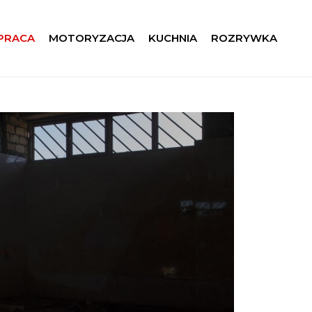
 PRACA
MOTORYZACJA
KUCHNIA
ROZRYWKA