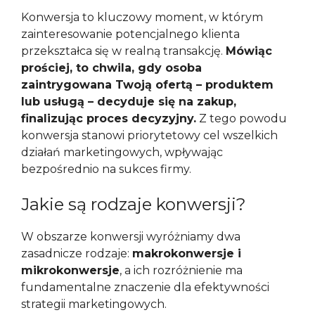
Konwersja to kluczowy moment, w którym
zainteresowanie potencjalnego klienta
przekształca się w realną transakcję.
Mówiąc
prościej, to chwila, gdy osoba
zaintrygowana Twoją ofertą – produktem
lub usługą – decyduje się na zakup,
finalizując proces decyzyjny.
Z tego powodu
konwersja stanowi priorytetowy cel wszelkich
działań marketingowych, wpływając
bezpośrednio na sukces firmy.
Jakie są rodzaje konwersji?
W obszarze konwersji wyróżniamy dwa
zasadnicze rodzaje:
makrokonwersje i
mikrokonwersje
, a ich rozróżnienie ma
fundamentalne znaczenie dla efektywności
strategii marketingowych.