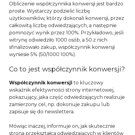
Obliczenie współczynnika konwersji jest bardzo
proste. Wystarczy podzielić liczbę
użytkowników, którzy dokonali konwersji, przez
całkowitą liczbę odwiedzających, a następnie
pomnożyć wynik przez 100%. Przykładowo, jeśli
witrynę odwiedziło 1000 osób, a 50 z nich
sfinalizowało zakup, współczynnik konwersji
wyniesie 5% (50/1000 100%).
Co to jest współczynnik konwersji?
Współczynnik konwersji
to kluczowy
wskaźnik efektywności strony internetowej,
pokazujący, jaka część odwiedzających realizuje
zamierzony cel, np. dokonuje zakupu lub
zapisuje się do newslettera.
Mówiąc inaczej, informuje on, jak skutecznie
strona przekształca odwiedzających w klientów