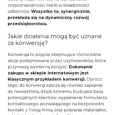
rozpoznawalności marki w świadomości
odbiorców.
Wszystko to, synergicznie,
przekłada się na dynamiczny rozwój
przedsiębiorstwa.
Jakie działania mogą być uznane
za konwersję?
Konwersja to pojęcie obejmujące różnorodne
akcje podejmowane przez użytkowników, które
przynoszą wymierną korzyść.
Dokonanie
zakupu w sklepie internetowym jest
klasycznym przykładem konwersji.
Oprócz
tego, do konwersji zalicza się również zapisanie
do newslettera, dzięki któremu budujesz bazę
potencjalnych klientów, wypełnienie formularza
kontaktowego, pozwalającego na bezpośredni
kontakt z Twoją firmą, oraz pobranie materiałów,