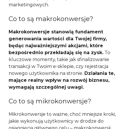
marketingowych.
Co to są makrokonwersje?
Makrokonwersje stanowią fundament
generowania wartości dla Twojej firmy,
będąc najważniejszymi akcjami, które
bezpośrednio przekładają się na zysk.
To
kluczowe momenty, takie jak sfinalizowanie
transakcji w Twoim e-sklepie, czy rejestracja
nowego użytkownika na stronie.
Działania te,
mające realny wpływ na rozwój biznesu,
wymagają szczególnej uwagi.
Co to są mikrokonwersje?
Mikrokonwersje to ważne, choć mniejsze kroki,
jakie wykonują użytkownicy w drodze do
osiągnięcia głównego celu – makrokonwersji,