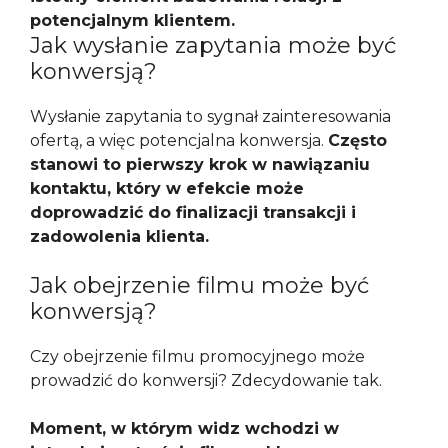
potencjalnym klientem.
Jak wysłanie zapytania może być
konwersją?
Wysłanie zapytania to sygnał zainteresowania
ofertą, a więc potencjalna konwersja.
Często
stanowi to pierwszy krok w nawiązaniu
kontaktu, który w efekcie może
doprowadzić do finalizacji transakcji i
zadowolenia klienta.
Jak obejrzenie filmu może być
konwersją?
Czy obejrzenie filmu promocyjnego może
prowadzić do konwersji? Zdecydowanie tak.
Moment, w którym widz wchodzi w