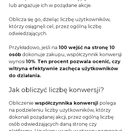
lub angażuje ich w pożądane akcje.
Oblicza się go, dzieląc liczbę użytkowników,
którzy osiągnęli cel, przez ogólną liczbę
odwiedzających.
Przykładowo, jeśli na
100 wejść na stronę 10
osób
dokonuje zakupu, współczynnik konwersji
wynosi
10%
.
Ten procent pozwala ocenić, czy
witryna efektywnie zachęca użytkowników
do działania.
Jak obliczyć liczbę konwersji?
Obliczenie
współczynnika konwersji
polega
na podzieleniu liczby użytkowników, którzy
dokonali pożądanej akcji, przez ogólną liczbę
osób odwiedzających daną stronę czy