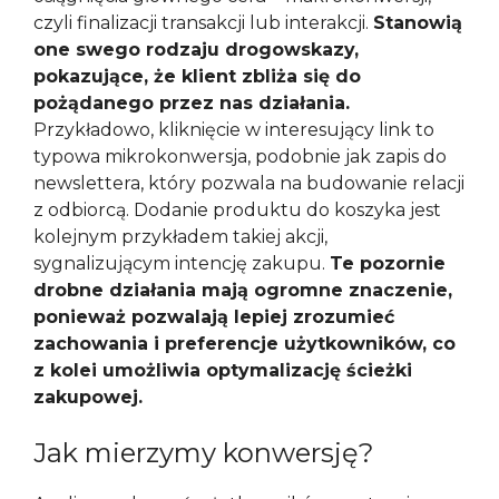
czyli finalizacji transakcji lub interakcji.
Stanowią
one swego rodzaju drogowskazy,
pokazujące, że klient zbliża się do
pożądanego przez nas działania.
Przykładowo, kliknięcie w interesujący link to
typowa mikrokonwersja, podobnie jak zapis do
newslettera, który pozwala na budowanie relacji
z odbiorcą. Dodanie produktu do koszyka jest
kolejnym przykładem takiej akcji,
sygnalizującym intencję zakupu.
Te pozornie
drobne działania mają ogromne znaczenie,
ponieważ pozwalają lepiej zrozumieć
zachowania i preferencje użytkowników, co
z kolei umożliwia optymalizację ścieżki
zakupowej.
Jak mierzymy konwersję?