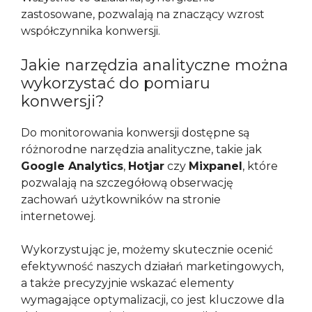
zastosowane, pozwalają na znaczący wzrost
współczynnika konwersji.
Jakie narzędzia analityczne można
wykorzystać do pomiaru
konwersji?
Do monitorowania konwersji dostępne są
różnorodne narzędzia analityczne, takie jak
Google Analytics
,
Hotjar
czy
Mixpanel
, które
pozwalają na szczegółową obserwację
zachowań użytkowników na stronie
internetowej.
Wykorzystując je, możemy skutecznie ocenić
efektywność naszych działań marketingowych,
a także precyzyjnie wskazać elementy
wymagające optymalizacji, co jest kluczowe dla