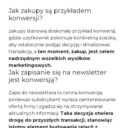
Jak zakupy są przykładem
konwersji?
zakupy stanowią doskonały przykład konwersji,
gdzie użytkownik pokonuje konkretną ścieżkę,
aby ostatecznie podjąć decyzję i sfinalizować
transakcję, a
ten moment, zakup, jest celem
nadrzędnym wszelkich wysiłków
marketingowych.
Jak zapisanie się na newsletter
jest konwersją?
Zapis do newslettera to cenna konwersja,
ponieważ subskrybent wyraża zainteresowanie
ofertą firmy i zgadza się na otrzymywanie
aktualnych informacji.
Taka decyzja otwiera
drogę do przyszłych transakcji, stanowiąc
istotny element budowania relacji z