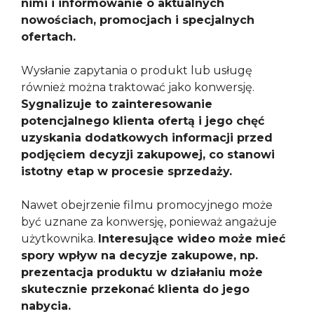
nimi i informowanie o aktualnych
nowościach, promocjach i specjalnych
ofertach.
Wysłanie zapytania o produkt lub usługę
również można traktować jako konwersję.
Sygnalizuje to zainteresowanie
potencjalnego klienta ofertą i jego chęć
uzyskania dodatkowych informacji przed
podjęciem decyzji zakupowej, co stanowi
istotny etap w procesie sprzedaży.
Nawet obejrzenie filmu promocyjnego może
być uznane za konwersję, ponieważ angażuje
użytkownika.
Interesujące wideo może mieć
spory wpływ na decyzje zakupowe, np.
prezentacja produktu w działaniu może
skutecznie przekonać klienta do jego
nabycia.