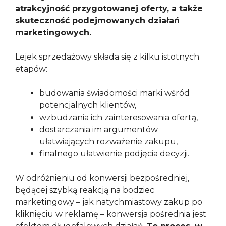
atrakcyjność przygotowanej oferty, a także
skuteczność podejmowanych działań
marketingowych.
Lejek sprzedażowy składa się z kilku istotnych
etapów:
budowania świadomości marki wśród
potencjalnych klientów,
wzbudzania ich zainteresowania ofertą,
dostarczania im argumentów
ułatwiających rozważenie zakupu,
finalnego ułatwienie podjęcia decyzji.
W odróżnieniu od konwersji bezpośredniej,
będącej szybką reakcją na bodziec
marketingowy – jak natychmiastowy zakup po
kliknięciu w reklamę – konwersja pośrednia jest