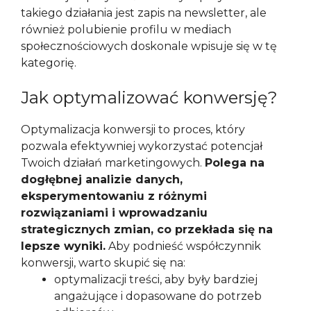
takiego działania jest zapis na newsletter, ale
również polubienie profilu w mediach
społecznościowych doskonale wpisuje się w tę
kategorię.
Jak optymalizować konwersję?
Optymalizacja konwersji to proces, który
pozwala efektywniej wykorzystać potencjał
Twoich działań marketingowych.
Polega na
dogłębnej analizie danych,
eksperymentowaniu z różnymi
rozwiązaniami i wprowadzaniu
strategicznych zmian, co przekłada się na
lepsze wyniki.
Aby podnieść współczynnik
konwersji, warto skupić się na:
optymalizacji treści, aby były bardziej
angażujące i dopasowane do potrzeb